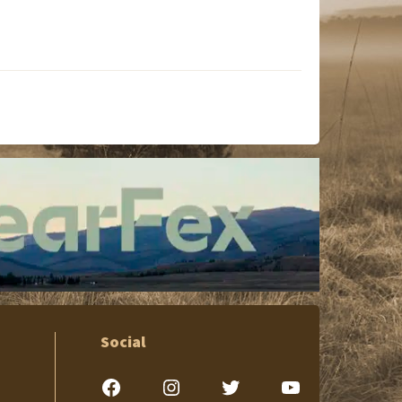
Social
Facebook
Instagram
Twitter
YouTube