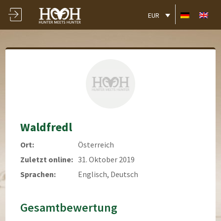
EUR
Waldfredl
Ort:
Österreich
Zuletzt online:
31. Oktober 2019
Sprachen:
Englisch, Deutsch
Gesamtbewertung