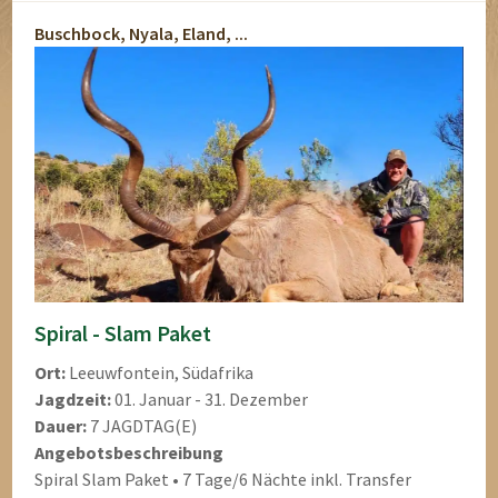
Buschbock, Nyala, Eland, ...
Spiral - Slam Paket
Ort:
Leeuwfontein, Südafrika
Jagdzeit:
01. Januar - 31. Dezember
Dauer:
7 JAGDTAG(E)
Angebotsbeschreibung
Spiral Slam Paket • 7 Tage/6 Nächte inkl. Transfer