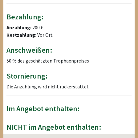
Bezahlung:
Anzahlung:
200 €
Restzahlung:
Vor Ort
Anschweißen:
50 % des geschätzten Trophäenpreises
Stornierung:
Die Anzahlung wird nicht rückerstattet
Im Angebot enthalten:
NICHT im Angebot enthalten: