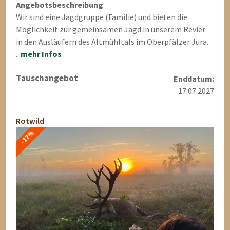
Angebotsbeschreibung
Wir sind eine Jagdgruppe (Familie) und bieten die
Möglichkeit zur gemeinsamen Jagd in unserem Revier
in den Ausläufern des Altmühltals im Oberpfälzer Jura.
...
mehr Infos
Tauschangebot
Enddatum:
17.07.2027
Rotwild
-17%