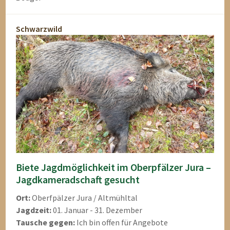
Schwarzwild
Biete Jagdmöglichkeit im Oberpfälzer Jura –
Jagdkameradschaft gesucht
Ort:
Oberfpälzer Jura / Altmühltal
Jagdzeit:
01. Januar - 31. Dezember
Tausche gegen:
Ich bin offen für Angebote