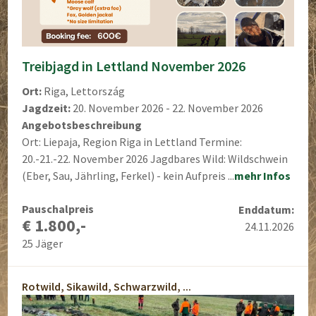
Treibjagd in Lettland November 2026
Ort:
Riga, Lettország
Jagdzeit:
20. November 2026 - 22. November 2026
Angebotsbeschreibung
Ort: Liepaja, Region Riga in Lettland Termine:
20.-21.-22. November 2026 Jagdbares Wild: Wildschwein
(Eber, Sau, Jährling, Ferkel) - kein Aufpreis ...
mehr Infos
Pauschalpreis
Enddatum:
€ 1.800,-
24.11.2026
25 Jäger
Rotwild, Sikawild, Schwarzwild, ...