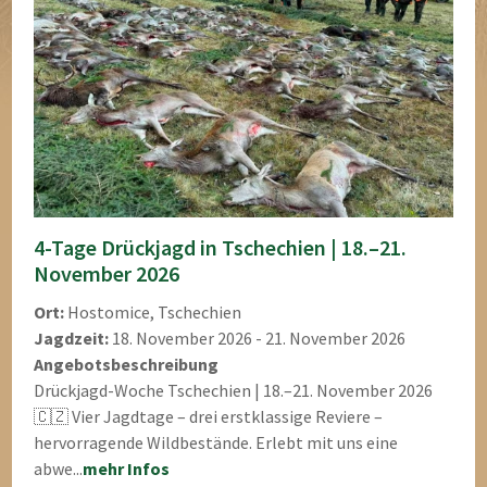
4-Tage Drückjagd in Tschechien | 18.–21.
November 2026
Ort:
Hostomice, Tschechien
Jagdzeit:
18. November 2026 - 21. November 2026
Angebotsbeschreibung
Drückjagd-Woche Tschechien | 18.–21. November 2026
🇨🇿 Vier Jagdtage – drei erstklassige Reviere –
hervorragende Wildbestände. Erlebt mit uns eine
abwe...
mehr Infos