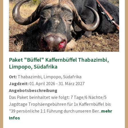
Paket "Büffel" Kaffernbüffel Thabazimbi,
Limpopo, Südafrika
Ort:
Thabazimbi, Limpopo, Südafrika
Jagdzeit:
01. April 2026 - 31. März 2027
Angebotsbeschreibung
Das Paket beinhaltet wie folgt: 7 Tage/6 Nächte/5
Jagdtage Trophäengebühren für 1x Kaffernbüffel bis
"39 persönliche 1:1 Führung durch unseren Ber...
mehr
Infos