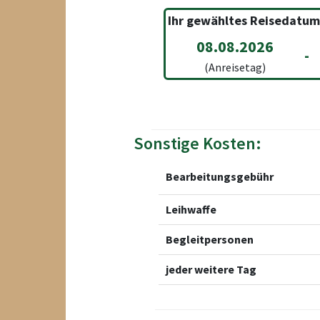
Ihr gewähltes Reisedatum
08.08.2026
-
(Anreisetag)
Sonstige Kosten:
Bearbeitungsgebühr
Leihwaffe
Begleitpersonen
jeder weitere Tag