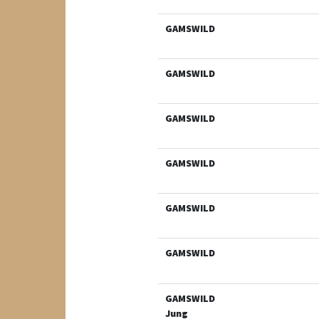
GAMSWILD
GAMSWILD
GAMSWILD
GAMSWILD
GAMSWILD
GAMSWILD
GAMSWILD
Jung