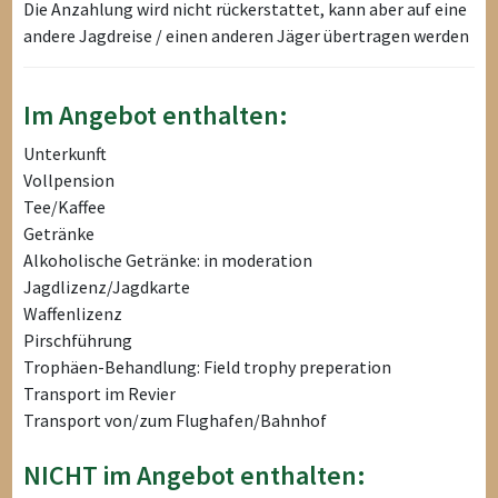
Die Anzahlung wird nicht rückerstattet, kann aber auf eine
andere Jagdreise / einen anderen Jäger übertragen werden
Im Angebot enthalten:
Unterkunft
Vollpension
Tee/Kaffee
Getränke
Alkoholische Getränke: in moderation
Jagdlizenz/Jagdkarte
Waffenlizenz
Pirschführung
Trophäen-Behandlung: Field trophy preperation
Transport im Revier
Transport von/zum Flughafen/Bahnhof
NICHT im Angebot enthalten: