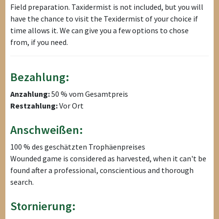
Field preparation. Taxidermist is not included, but you will
have the chance to visit the Texidermist of your choice if
time allows it. We can give you a few options to chose
from, if you need.
Bezahlung:
Anzahlung:
50 % vom Gesamtpreis
Restzahlung:
Vor Ort
Anschweißen:
100 % des geschätzten Trophäenpreises
Wounded game is considered as harvested, when it can't be
found after a professional, conscientious and thorough
search.
Stornierung: