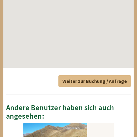
Weiter zur Buchung / Anfrage
Andere Benutzer haben sich auch
angesehen: