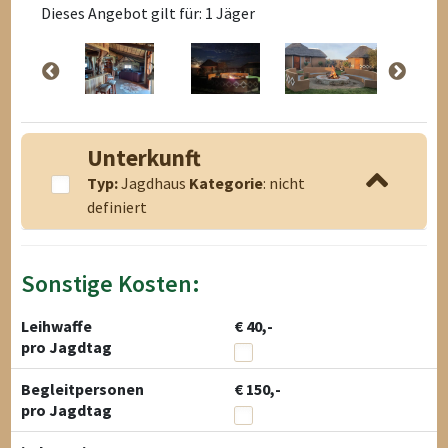
Dieses Angebot gilt für: 1 Jäger
Unterkunft
Typ:
Jagdhaus
Kategorie
: nicht
definiert
Sonstige Kosten:
Leihwaffe
€ 40,-
pro Jagdtag
Begleitpersonen
€ 150,-
pro Jagdtag