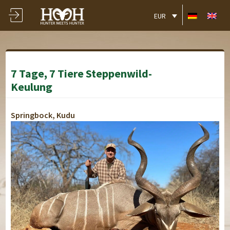
EUR
7 Tage, 7 Tiere Steppenwild-
Keulung
Springbock, Kudu