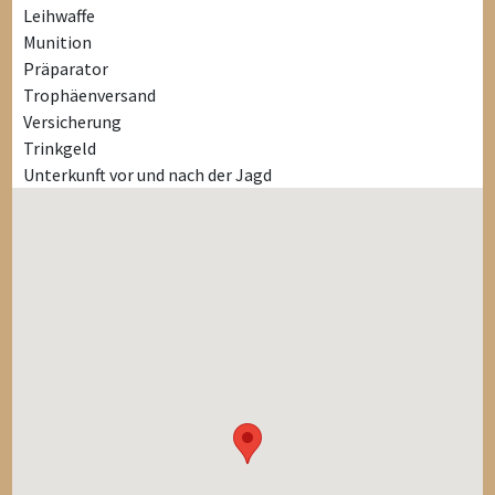
Leihwaffe
Munition
Präparator
Trophäenversand
Versicherung
Trinkgeld
Unterkunft vor und nach der Jagd