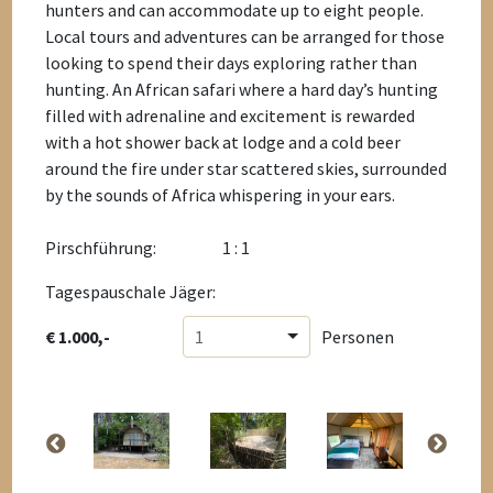
hunters and can accommodate up to eight people.
Local tours and adventures can be arranged for those
looking to spend their days exploring rather than
hunting. An African safari where a hard day’s hunting
filled with adrenaline and excitement is rewarded
with a hot shower back at lodge and a cold beer
around the fire under star scattered skies, surrounded
by the sounds of Africa whispering in your ears.
Pirschführung:
1 : 1
Tagespauschale Jäger:
€ 1.000,-
1
Personen