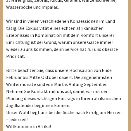
Wasserböcke und Impalas.
Wir sind in vielen verschiedenen Konzessionen im Land
tätig. Die Exklusivität eines echten afrikanischen
Erlebnisses in Kombination mit dem Komfort unserer
Einrichtung ist der Grund, warum unsere Gäste immer
wieder zu uns kommen, denn Service hat für uns oberste
Priorität.
Bitte beachten Sie, dass unsere Hochsaison von Ende
Februar bis Mitte Oktober dauert. Die angenehmsten
Wintermonate sind von Mai bis Anfang September.
Nehmen Sie Kontakt mit uns auf, damit wir mit der
Planung dieses wichtigen Eintrags in Ihrem afrikanischen
Jagdkalender beginnen können.
Unser Wohl liegt uns bei der Suche nach Erfolg am Herzen
– jederzeit!
Willkommen in Afrika!