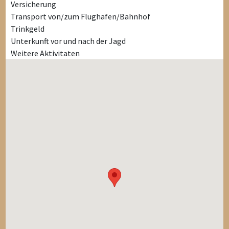
Versicherung
Transport von/zum Flughafen/Bahnhof
Trinkgeld
Unterkunft vor und nach der Jagd
Weitere Aktivitaten