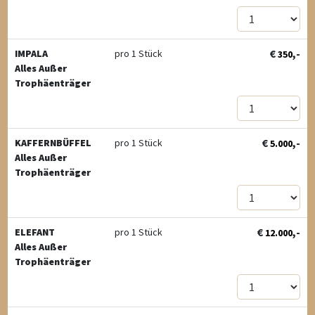
€
,-
IMPALA
pro 1 Stück
350
Alles Außer
Trophäenträger
€
,-
KAFFERNBÜFFEL
pro 1 Stück
5.000
Alles Außer
Trophäenträger
€
,-
ELEFANT
pro 1 Stück
12.000
Alles Außer
Trophäenträger