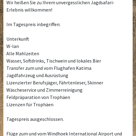
Wir heißen Sie zu Ihrem unvergesslichen Jagdsafari-
Erlebnis willkommen!
Im Tagespreis inbegriffen:
Unterkunft
W-lan
Alle Mahlzeiten
Wasser, Softdrinks, Tischwein und lokales Bier
Transfer zum und vom Flughafen Katima
Jagdfahrzeug und Ausrüstung
Lizenzierter Berufsjäger, Fährtenleser, Skinner
Wäscheservice und Zimmerreinigung
Feldpräparation von Trophäen
Lizenzen für Trophäen
Tagespreis ausgeschlossen.
Flüge zum und vom Windhoek International Airport und