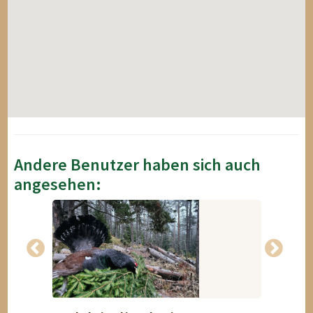
Andere Benutzer haben sich auch
angesehen: