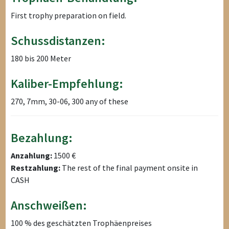
First trophy preparation on field.
Schussdistanzen:
180 bis 200 Meter
Kaliber-Empfehlung:
270, 7mm, 30-06, 300 any of these
Bezahlung:
Anzahlung:
1500 €
Restzahlung:
The rest of the final payment onsite in
CASH
Anschweißen:
100 % des geschätzten Trophäenpreises