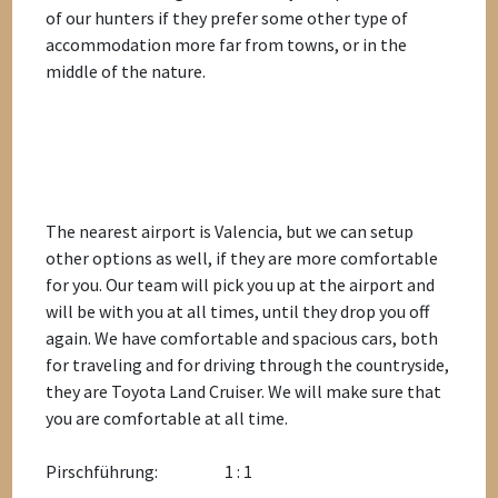
of our hunters if they prefer some other type of
accommodation more far from towns, or in the
middle of the nature.
The nearest airport is Valencia, but we can setup
other options as well, if they are more comfortable
for you. Our team will pick you up at the airport and
will be with you at all times, until they drop you off
again. We have comfortable and spacious cars, both
for traveling and for driving through the countryside,
they are Toyota Land Cruiser. We will make sure that
you are comfortable at all time.
Pirschführung:
1 : 1