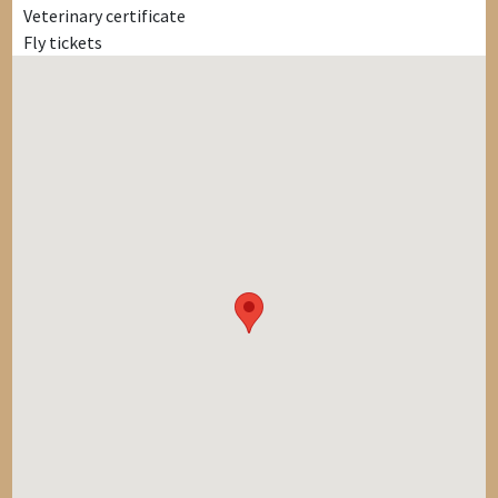
Veterinary certificate
Fly tickets