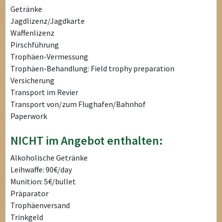
Getränke
Jagdlizenz/Jagdkarte
Waffenlizenz
Pirschführung
Trophäen-Vermessung
Trophäen-Behandlung: Field trophy preparation
Versicherung
Transport im Revier
Transport von/zum Flughafen/Bahnhof
Paperwork
NICHT im Angebot enthalten:
Alkoholische Getränke
Leihwaffe: 90€/day
Munition: 5€/bullet
Präparator
Trophäenversand
Trinkgeld