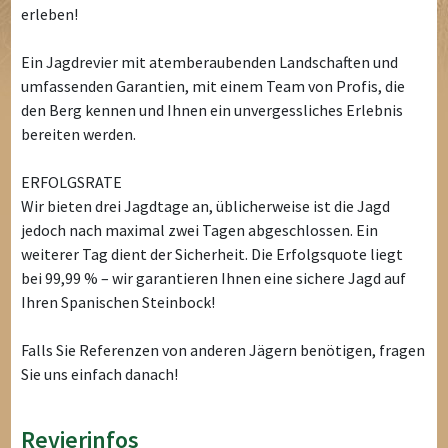
erleben!
Ein Jagdrevier mit atemberaubenden Landschaften und
umfassenden Garantien, mit einem Team von Profis, die
den Berg kennen und Ihnen ein unvergessliches Erlebnis
bereiten werden.
ERFOLGSRATE
Wir bieten drei Jagdtage an, üblicherweise ist die Jagd
jedoch nach maximal zwei Tagen abgeschlossen. Ein
weiterer Tag dient der Sicherheit. Die Erfolgsquote liegt
bei 99,99 % – wir garantieren Ihnen eine sichere Jagd auf
Ihren Spanischen Steinbock!
Falls Sie Referenzen von anderen Jägern benötigen, fragen
Sie uns einfach danach!
Revierinfos