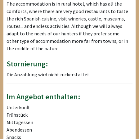
The accommodation is in rural hotel, which has all the
comforts, where there are very good restaurants to taste
the rich Spanish cuisine, visit wineries, castle, museums,
routes... and endless activities. Although we will always
adapt to the needs of our hunters if they prefer some
other type of accommodation more far from towns, or in
the middle of the nature.
Stornierung:
Die Anzahlung wird nicht rückerstattet
Im Angebot enthalten:
Unterkunft
Frühstück
Mittagessen
Abendessen
Snacks