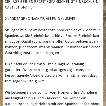
SIE JAGEN EINEN BECEITE SPANISCHEN STEINBUCH, EIN
GAST IST GRATIS!!
2 JAGDTAGE / 3 NÄCHTE, ALLES INKLUSIVE!
Sie jagen mit uns im besten Steinbockgebiet von Beceite in
Spanien, wo Sie Steinböcke bis hin zu Bronze-Steinböcken
mit guter Qualität und sogar großen Goldtrophäen jagen
können, je nachdem, was Sie wählen. Sie können auch einen
Gast völlig kostenlos mitbringen.
Bis einschließlich Bronze ist die Jagd vollständig
garantiert. Wir haben ein großartiges Jagdteam, das
hervorragende Arbeit leistet. Sie können sicher sein, dass
Ihre Jagd ein Erfolg wird.
Wir betreuen Sie persönlich vom Moment Ihrer Abholung
am Flughafen bis zu Ihrer Rückkehr. Sie werden ein
authentisches Jagderlebnis mit dem Spanischen Steinbock