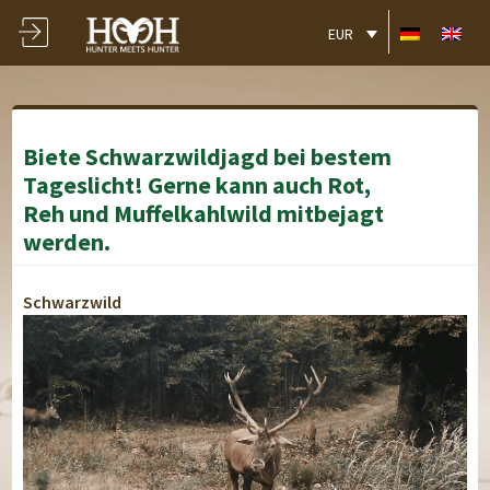
EUR
Biete Schwarzwildjagd bei bestem
Tageslicht! Gerne kann auch Rot,
Reh und Muffelkahlwild mitbejagt
werden.
Schwarzwild