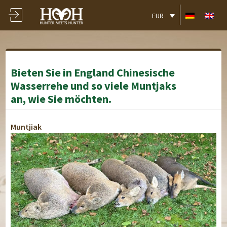
EUR
Bieten Sie in England Chinesische
Wasserrehe und so viele Muntjaks
an, wie Sie möchten.
Muntjiak