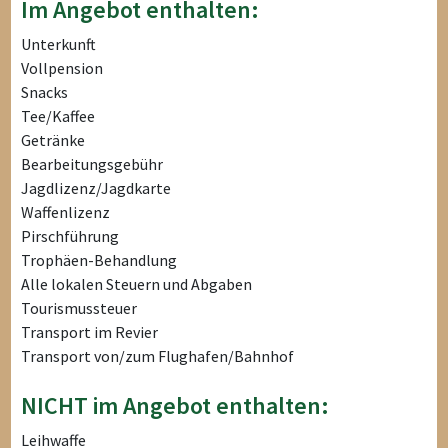
Im Angebot enthalten:
Unterkunft
Vollpension
Snacks
Tee/Kaffee
Getränke
Bearbeitungsgebühr
Jagdlizenz/Jagdkarte
Waffenlizenz
Pirschführung
Trophäen-Behandlung
Alle lokalen Steuern und Abgaben
Tourismussteuer
Transport im Revier
Transport von/zum Flughafen/Bahnhof
NICHT im Angebot enthalten:
Leihwaffe