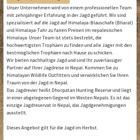
Unser Unternehmen wird von einem professionellen Team
mit zehnjähriger Erfahrung in der Jagd geführt. Wir sind
spezialisiert auf die Jagd auf Himalaya-Blauschafe (Bharal)
und Himalaya-Tahr zu fairen Preisen im nepalesischen
Himalaya. Unser Team ist stets bestrebt, die
hochwertigsten Trophäen zu finden und alle Jäger mit den
bestmöglichen Trophäen nach Hause zu schicken.
Wir bieten nachhaltige Jagd und sind Ihr zuverlässiger
Partner auf Ihrer Jagdreise in Nepal. Kommen Sie zu
Himalayan Wildlife Outfitters und verwirklichen Sie Ihren
Traum von der Jagd in Nepal.
Das Jagdrevier heißt Dhorpatan Hunting Reserve und liegt
in einer abgelegenen Gegend im Westen Nepals. Es ist das
einzige Jagdreservat in Nepal, das Jagdgenehmigungen
ausstellt.
Dieses Angebot gilt für die Jagd im Herbst.