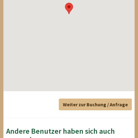
Weiter zur Buchung / Anfrage
Andere Benutzer haben sich auch