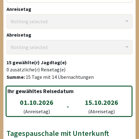
Anreisetag
Nothing selected
Abreisetag
Nothing selected
15
gewählte(r) Jagdtag(e)
0
zusätzliche(r) Reisetag(e)
Summe:
15
Tage mit
14
Übernachtungen
Ihr gewähltes Reisedatum
01.10.2026
15.10.2026
-
(Anreisetag)
(Abreisetag)
Tagespauschale mit Unterkunft