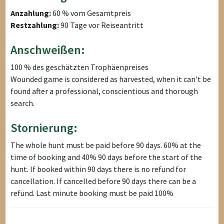
Anzahlung:
60 % vom Gesamtpreis
Restzahlung:
90 Tage vor Reiseantritt
Anschweißen:
100 % des geschätzten Trophäenpreises
Wounded game is considered as harvested, when it can't be
found after a professional, conscientious and thorough
search.
Stornierung:
The whole hunt must be paid before 90 days. 60% at the
time of booking and 40% 90 days before the start of the
hunt. If booked within 90 days there is no refund for
cancellation. If cancelled before 90 days there can be a
refund. Last minute booking must be paid 100%