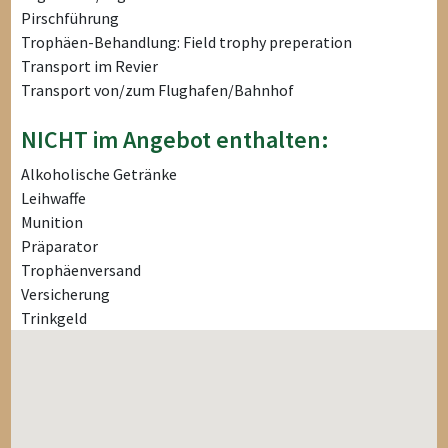
Pirschführung
Trophäen-Behandlung: Field trophy preperation
Transport im Revier
Transport von/zum Flughafen/Bahnhof
NICHT im Angebot enthalten:
Alkoholische Getränke
Leihwaffe
Munition
Präparator
Trophäenversand
Versicherung
Trinkgeld