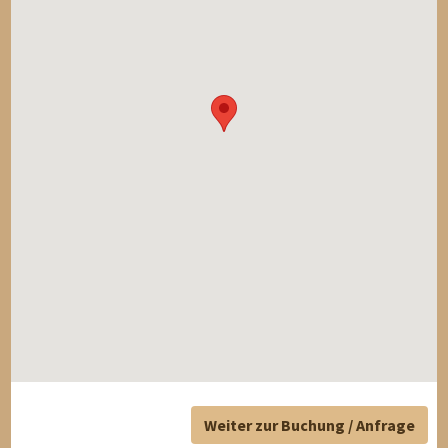
Weiter zur Buchung / Anfrage