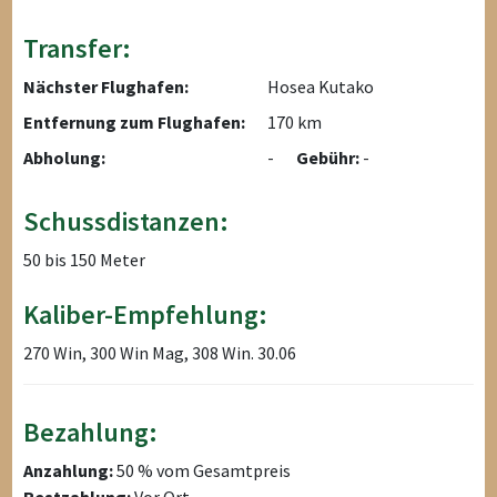
Transfer:
Nächster Flughafen:
Hosea Kutako
Entfernung zum Flughafen:
170 km
Abholung:
-
Gebühr:
-
Schussdistanzen:
50 bis 150 Meter
Kaliber-Empfehlung:
270 Win, 300 Win Mag, 308 Win. 30.06
Bezahlung:
Anzahlung:
50 % vom Gesamtpreis