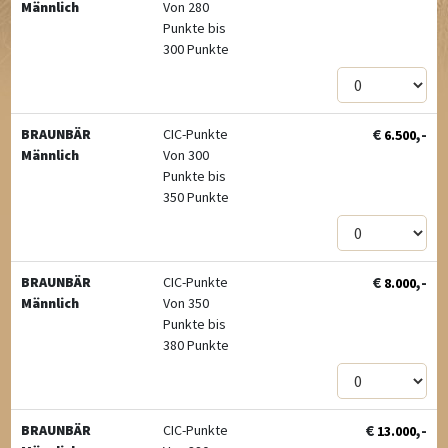
Männlich
Von 280
Punkte bis
300 Punkte
€
,-
BRAUNBÄR
CIC-Punkte
6.500
Männlich
Von 300
Punkte bis
350 Punkte
€
,-
BRAUNBÄR
CIC-Punkte
8.000
Männlich
Von 350
Punkte bis
380 Punkte
€
,-
BRAUNBÄR
CIC-Punkte
13.000