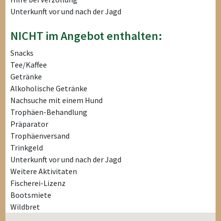
Unterkunft vor und nach der Jagd
NICHT im Angebot enthalten:
Snacks
Tee/Kaffee
Getränke
Alkoholische Getränke
Nachsuche mit einem Hund
Trophäen-Behandlung
Präparator
Trophäenversand
Trinkgeld
Unterkunft vor und nach der Jagd
Weitere Aktivitaten
Fischerei-Lizenz
Bootsmiete
Wildbret