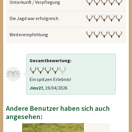
Unterkunft / Verpflegung
Die Jagd war erfolgreich
Weiterempfehlung
Gesamtbewertung:
Ein spitzen Erlebnis!
Jinx27
, 19/04/2026
Andere Benutzer haben sich auch
angesehen: