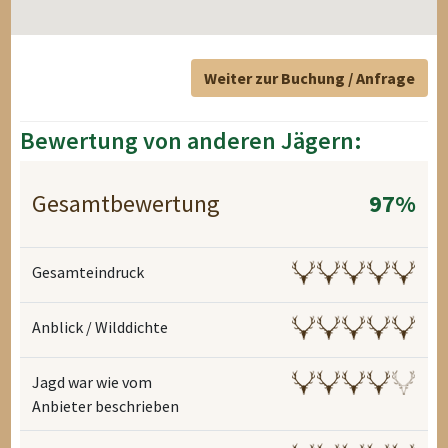
Weiter zur Buchung / Anfrage
Bewertung von anderen Jägern:
Gesamtbewertung
97%
Gesamteindruck
Anblick / Wilddichte
Jagd war wie vom
Anbieter beschrieben