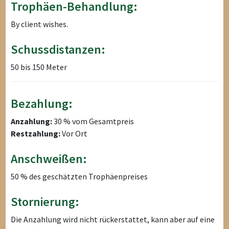
Trophäen-Behandlung:
By client wishes.
Schussdistanzen:
50 bis 150 Meter
Bezahlung:
Anzahlung:
30 % vom Gesamtpreis
Restzahlung:
Vor Ort
Anschweißen:
50 % des geschätzten Trophäenpreises
Stornierung:
Die Anzahlung wird nicht rückerstattet, kann aber auf eine