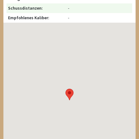
Schussdistanzen:
-
Empfohlenes Kaliber:
-