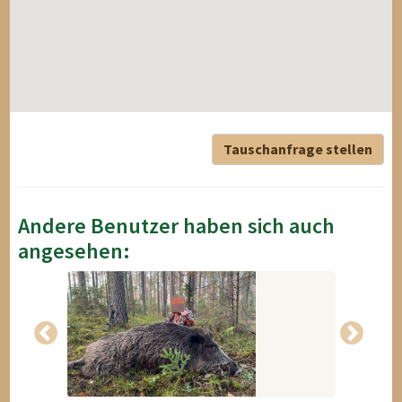
Tauschanfrage stellen
Andere Benutzer haben sich auch
angesehen: