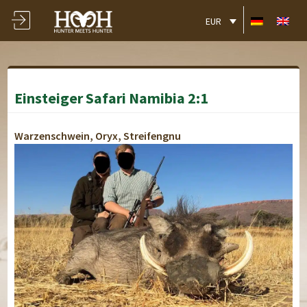
EUR
Einsteiger Safari Namibia 2:1
Warzenschwein, Oryx, Streifengnu