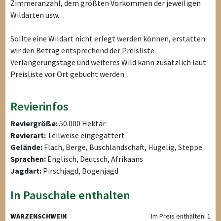
Zimmeranzahl, dem größten Vorkommen der jeweiligen
Wildarten usw.
Sollte eine Wildart nicht erlegt werden können, erstatten
wir den Betrag entsprechend der Preisliste.
Verlängerungstage und weiteres Wild kann zusätzlich laut
Preisliste vor Ort gebucht werden.
Revierinfos
Reviergröße:
50.000 Hektar
Revierart:
Teilweise eingegattert
Gelände:
Flach, Berge, Buschlandschaft, Hügelig, Steppe
Sprachen:
Englisch, Deutsch, Afrikaans
Jagdart:
Pirschjagd, Bogenjagd
In Pauschale enthalten
WARZENSCHWEIN
Im Preis enthalten: 1