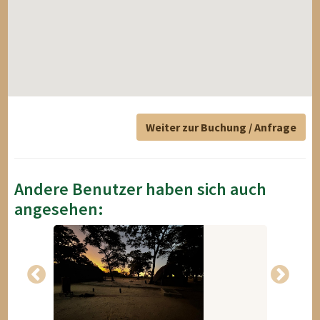
Weiter zur Buchung / Anfrage
Andere Benutzer haben sich auch
angesehen: