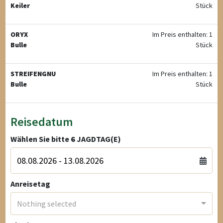
Keiler
Stück
ORYX
Im Preis enthalten: 1
Bulle
Stück
STREIFENGNU
Im Preis enthalten: 1
Bulle
Stück
Reisedatum
Wählen Sie bitte
6
JAGDTAG(E)
Anreisetag
Nothing selected