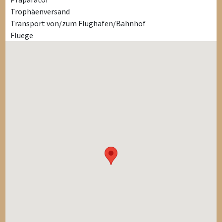
Trophäenversand
Transport von/zum Flughafen/Bahnhof
Fluege