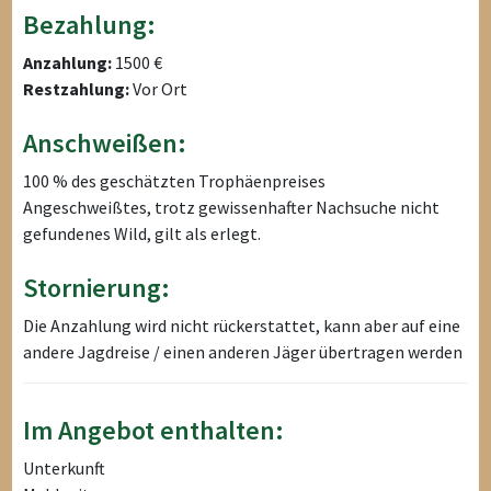
Bezahlung:
Anzahlung:
1500 €
Restzahlung:
Vor Ort
Anschweißen:
100 % des geschätzten Trophäenpreises
Angeschweißtes, trotz gewissenhafter Nachsuche nicht
gefundenes Wild, gilt als erlegt.
Stornierung:
Die Anzahlung wird nicht rückerstattet, kann aber auf eine
andere Jagdreise / einen anderen Jäger übertragen werden
Im Angebot enthalten:
Unterkunft