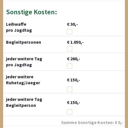
Sonstige Kosten:
Leihwaffe
€ 30,-
pro Jagdtag
Begleitpersonen
€ 1.050,-
jeder weitere Tag
€ 260,-
pro Jagdtag
jeder weitere
€ 150,-
Ruhetag/Jaeger
jeder weitere Tag
€ 150,-
Begleitperson
Summe Sonstige Kosten:
€
0
,-