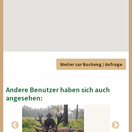
Weiter zur Buchung / Anfrage
Andere Benutzer haben sich auch
angesehen: