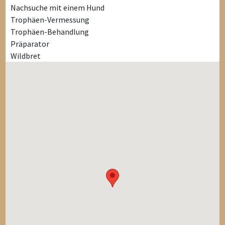
Nachsuche mit einem Hund
Trophäen-Vermessung
Trophäen-Behandlung
Präparator
Wildbret