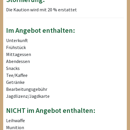
Die Kaution wird mit 20 % erstattet
Im Angebot enthalten:
Unterkunft
Frühstück
Mittagessen
Abendessen
Snacks
Tee/Kaffee
Getränke
Bearbeitungsgebühr
Jagdlizenz/Jagdkarte
NICHT im Angebot enthalten:
Leihwaffe
Munition