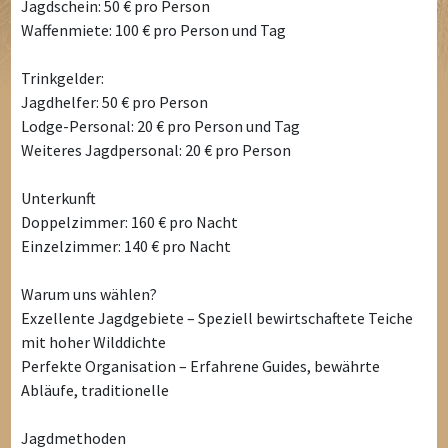
Jagdschein: 50 € pro Person
Waffenmiete: 100 € pro Person und Tag
Trinkgelder:
Jagdhelfer: 50 € pro Person
Lodge-Personal: 20 € pro Person und Tag
Weiteres Jagdpersonal: 20 € pro Person
Unterkunft
Doppelzimmer: 160 € pro Nacht
Einzelzimmer: 140 € pro Nacht
Warum uns wählen?
Exzellente Jagdgebiete – Speziell bewirtschaftete Teiche
mit hoher Wilddichte
Perfekte Organisation – Erfahrene Guides, bewährte
Abläufe, traditionelle
Jagdmethoden