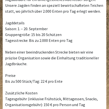
Unsere Jagden finden an speziell bewirtschafteten Teichen
statt, wo jährlich über 2.000 Enten pro Tag erlegt werden.
Jagddetails
Saison: 1. – 20. September
Gruppengröße: 15 bis 20 Schützen
Tagesstrecke: Bis zu 2.000 Enten pro Tag
Neben einer beeindruckenden Strecke bieten wir eine
präzise Organisation sowie die Einhaltung traditioneller
Jagdbräuche.
Preise
Bis zu 500 Stück/Tag: 22 € pro Ente
Zusätzliche Kosten
Tagesgebühr (inklusive Frühstück, Mittagessen, Snacks,
Organisationsgebühr): 150 € pro Person und Tag