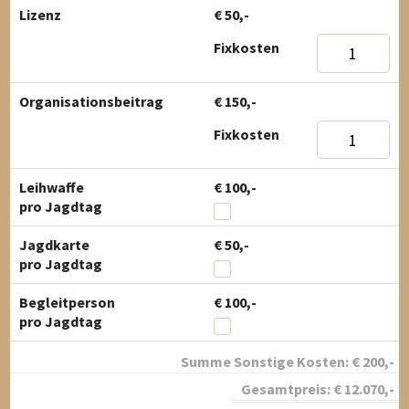
Lizenz
€ 50,-
Fixkosten
Organisationsbeitrag
€ 150,-
Fixkosten
Leihwaffe
€ 100,-
pro Jagdtag
Jagdkarte
€ 50,-
pro Jagdtag
Begleitperson
€ 100,-
pro Jagdtag
Summe Sonstige Kosten:
€
200
,-
Gesamtpreis:
€
12.070
,-