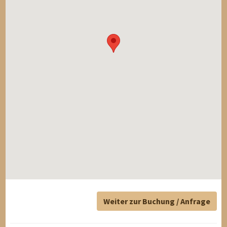
Weiter zur Buchung / Anfrage