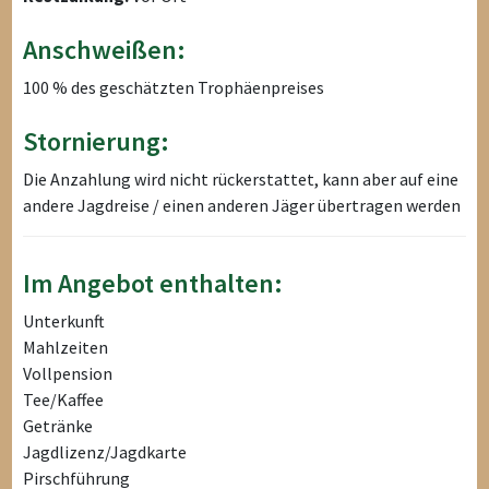
Anschweißen:
100 % des geschätzten Trophäenpreises
Stornierung:
Die Anzahlung wird nicht rückerstattet, kann aber auf eine
andere Jagdreise / einen anderen Jäger übertragen werden
Im Angebot enthalten:
Unterkunft
Mahlzeiten
Vollpension
Tee/Kaffee
Getränke
Jagdlizenz/Jagdkarte
Pirschführung