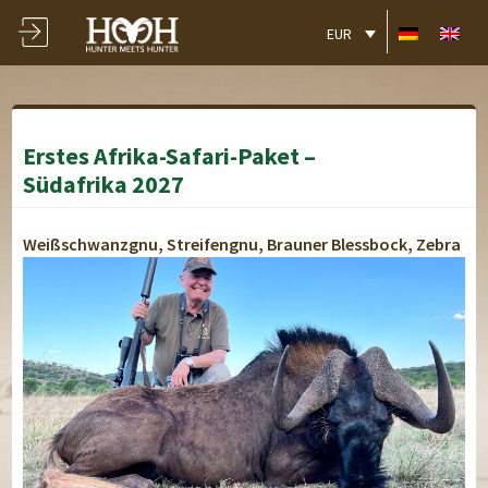
EUR
Erstes Afrika-Safari-Paket –
Südafrika 2027
Weißschwanzgnu, Streifengnu, Brauner Blessbock, Zebra