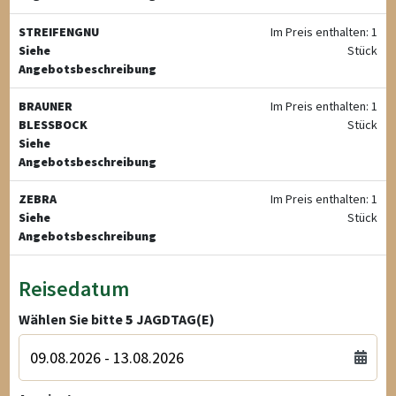
STREIFENGNU
Im Preis enthalten: 1
Siehe
Stück
Angebotsbeschreibung
BRAUNER
Im Preis enthalten: 1
BLESSBOCK
Stück
Siehe
Angebotsbeschreibung
ZEBRA
Im Preis enthalten: 1
Siehe
Stück
Angebotsbeschreibung
Reisedatum
Wählen Sie bitte
5
JAGDTAG(E)