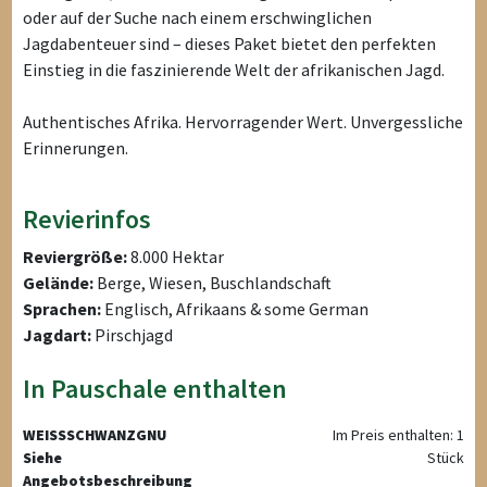
oder auf der Suche nach einem erschwinglichen
Jagdabenteuer sind – dieses Paket bietet den perfekten
Einstieg in die faszinierende Welt der afrikanischen Jagd.
Authentisches Afrika. Hervorragender Wert. Unvergessliche
Erinnerungen.
Revierinfos
Reviergröße:
8.000 Hektar
Gelände:
Berge, Wiesen, Buschlandschaft
Sprachen:
Englisch, Afrikaans & some German
Jagdart:
Pirschjagd
In Pauschale enthalten
WEISSSCHWANZGNU
Im Preis enthalten: 1
Siehe
Stück
Angebotsbeschreibung