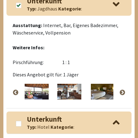
Unterkunft
Typ:
Jagdhaus
Kategorie
:
Ausstattung:
Internet, Bar, Eigenes Badezimmer,
Wäscheservice, Vollpension
Weitere Infos:
Pirschführung:
1 : 1
Dieses Angebot gilt für: 1 Jäger
Unterkunft
Typ:
Hotel
Kategorie
: