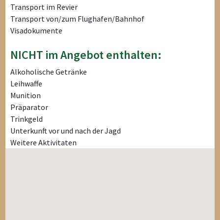
Transport im Revier
Transport von/zum Flughafen/Bahnhof
Visadokumente
NICHT im Angebot enthalten:
Alkoholische Getränke
Leihwaffe
Munition
Präparator
Trinkgeld
Unterkunft vor und nach der Jagd
Weitere Aktivitaten