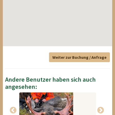
Weiter zur Buchung / Anfrage
Andere Benutzer haben sich auch
angesehen: