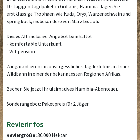
10-tägigen Jagdpaket in Gobabis, Namibia. Jagen Sie
erstklassige Trophäen wie Kudu, Oryx, Warzenschwein und
Springbock, insbesondere von März bis Juli.
Dieses All-inclusive-Angebot beinhaltet
- komfortable Unterkunft
- Vollpension
Wir garantieren ein unvergessliches Jagderlebnis in freier
Wildbahn in einer der bekanntesten Regionen Afrikas.
Buchen Sie jetzt Ihr ultimatives Namibia-Abenteuer.
Sonderangebot: Paketpreis für 2 Jäger
Revierinfos
Reviergröße:
30.000 Hektar