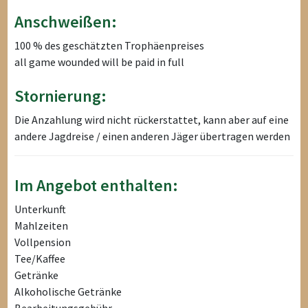
Anschweißen:
100 % des geschätzten Trophäenpreises
all game wounded will be paid in full
Stornierung:
Die Anzahlung wird nicht rückerstattet, kann aber auf eine
andere Jagdreise / einen anderen Jäger übertragen werden
Im Angebot enthalten:
Unterkunft
Mahlzeiten
Vollpension
Tee/Kaffee
Getränke
Alkoholische Getränke