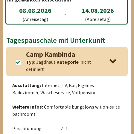
08.08.2026
14.08.2026
-
(Anreisetag)
(Abreisetag)
Tagespauschale mit Unterkunft
Camp Kambinda
Typ:
Jagdhaus
Kategorie
: nicht
definiert
Ausstattung:
Internet, TV, Bar, Eigenes
Badezimmer, Wäscheservice, Vollpension
Weitere Infos:
Comfortable bungalows wit on-suite
bathrooms
Pirschführung:
2 : 1