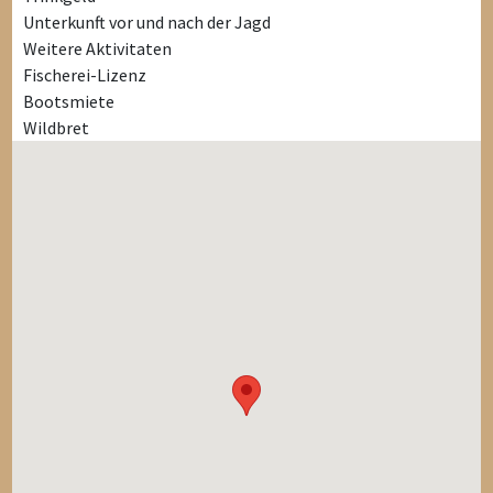
Unterkunft vor und nach der Jagd
Weitere Aktivitaten
Fischerei-Lizenz
Bootsmiete
Wildbret