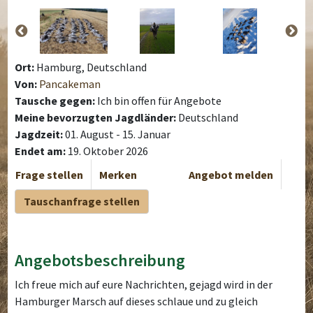
Ort:
Hamburg, Deutschland
Von:
Pancakeman
Tausche gegen:
Ich bin offen für Angebote
Meine bevorzugten Jagdländer:
Deutschland
Jagdzeit:
01. August - 15. Januar
Endet am:
19. Oktober 2026
Frage stellen
Merken
Angebot melden
Tauschanfrage stellen
Angebotsbeschreibung
Ich freue mich auf eure Nachrichten, gejagd wird in der
Hamburger Marsch auf dieses schlaue und zu gleich