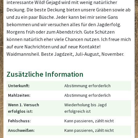
interessante Wild! Gejagd wird mit wenig natürlicher
Deckung. Die beste Deckung bieten unsere Gräben sowie ab
und zu ein paar Büsche. Jeder kann bei mir seine Gans
bekommen und wir versuchen alles für den Jagderfolg.
Morgens früh oder zum Abendstrich. Gute Schützen
können natürlich eher viele Chancen nutzen. Ich freue mich
auf eure Nachrichten und auf neue Kontakte!
Waidmannsheil. Beste Jagdzeit, Juli-August, November.
Zusätzliche Information
Unterkunft:
Abstimmung erforderlich
Mahlzeiten:
Abstimmung erforderlich
Wenn 1. Versuch
Wiederholung bis Jagd
erfolglos ist:
erfolgreich ist
Fehlschuss:
Kann passieren, zählt nicht
Anschweißen:
Kann passieren, zählt nicht