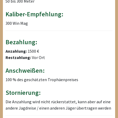
50 bis 300 Meter
Kaliber-Empfehlung:
300 Win Mag
Bezahlung:
Anzahlung:
1500 €
Restzahlung:
Vor Ort
Anschweißen:
100 % des geschätzten Trophäenpreises
Stornierung:
Die Anzahlung wird nicht rückerstattet, kann aber auf eine
andere Jagdreise / einen anderen Jäger übertragen werden