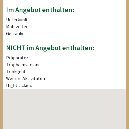
Im Angebot enthalten:
Unterkunft
Mahlzeiten
Getränke
NICHT im Angebot enthalten:
Präparator
Trophäenversand
Trinkgeld
Weitere Aktivitaten
flight tickets