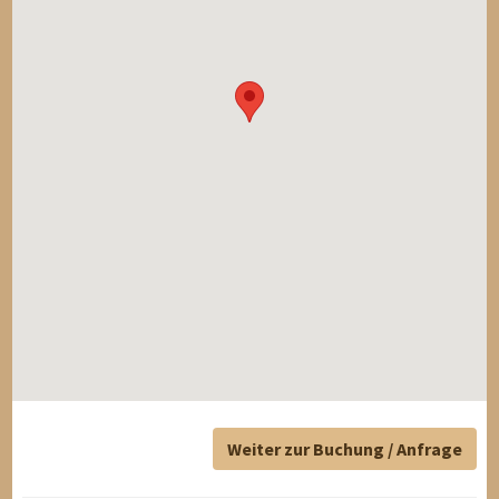
Weiter zur Buchung / Anfrage