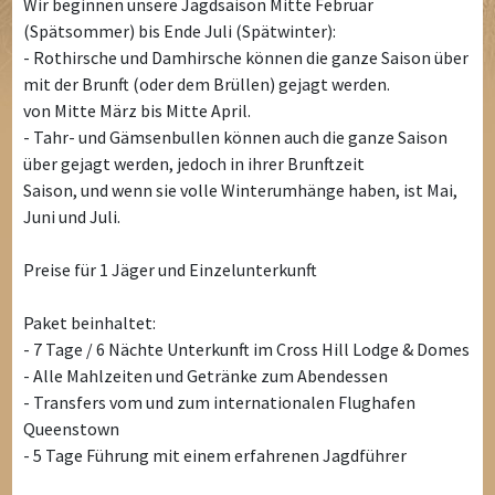
Wir beginnen unsere Jagdsaison Mitte Februar
(Spätsommer) bis Ende Juli (Spätwinter):
- Rothirsche und Damhirsche können die ganze Saison über
mit der Brunft (oder dem Brüllen) gejagt werden.
von Mitte März bis Mitte April.
- Tahr- und Gämsenbullen können auch die ganze Saison
über gejagt werden, jedoch in ihrer Brunftzeit
Saison, und wenn sie volle Winterumhänge haben, ist Mai,
Juni und Juli.
Preise für 1 Jäger und Einzelunterkunft
Paket beinhaltet:
- 7 Tage / 6 Nächte Unterkunft im Cross Hill Lodge & Domes
- Alle Mahlzeiten und Getränke zum Abendessen
- Transfers vom und zum internationalen Flughafen
Queenstown
- 5 Tage Führung mit einem erfahrenen Jagdführer