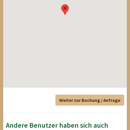
Weiter zur Buchung / Anfrage
Andere Benutzer haben sich auch