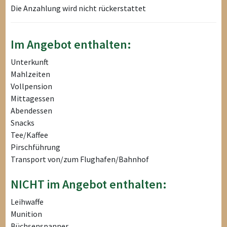
Die Anzahlung wird nicht rückerstattet
Im Angebot enthalten:
Unterkunft
Mahlzeiten
Vollpension
Mittagessen
Abendessen
Snacks
Tee/Kaffee
Pirschführung
Transport von/zum Flughafen/Bahnhof
NICHT im Angebot enthalten:
Leihwaffe
Munition
Büchsenspanner