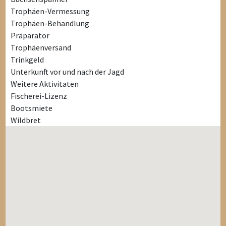
Trophäen-Vermessung
Trophäen-Behandlung
Präparator
Trophäenversand
Trinkgeld
Unterkunft vor und nach der Jagd
Weitere Aktivitaten
Fischerei-Lizenz
Bootsmiete
Wildbret