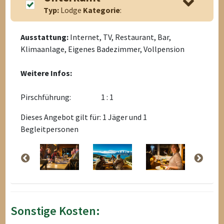
Typ:
Lodge
Kategorie
:
Ausstattung:
Internet, TV, Restaurant, Bar,
Klimaanlage, Eigenes Badezimmer, Vollpension
Weitere Infos:
Pirschführung:
1 : 1
Dieses Angebot gilt für: 1 Jäger und 1
Begleitpersonen
Sonstige Kosten: