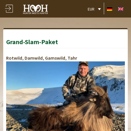
EUR
Grand-Slam-Paket
Rotwild, Damwild, Gamswild, Tahr