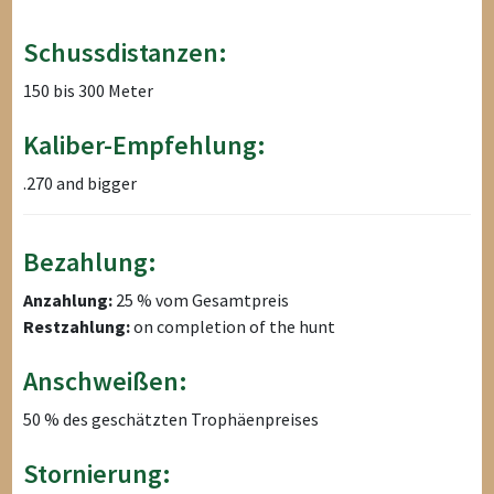
Schussdistanzen:
150 bis 300 Meter
Kaliber-Empfehlung:
.270 and bigger
Bezahlung:
Anzahlung:
25 % vom Gesamtpreis
Restzahlung:
on completion of the hunt
Anschweißen:
50 % des geschätzten Trophäenpreises
Stornierung: