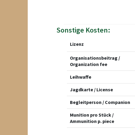
Sonstige Kosten:
Lizenz
Organisationsbeitrag /
Organization fee
Leihwaffe
Jagdkarte / License
Begleitperson / Companion
Munition pro Stück /
Ammunition p. piece