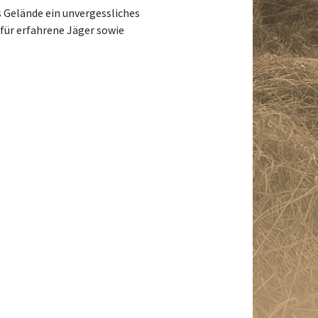
s Gelände ein unvergessliches
für erfahrene Jäger sowie