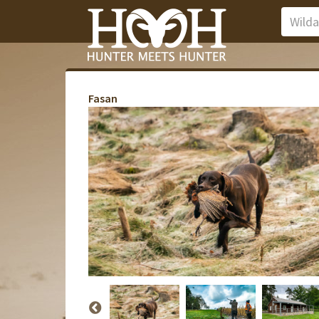
Fasan