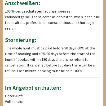
Anschweißen:
100 % des geschätzten Trophäenpreises
Wounded game is considered as harvested, when it can't be
found after a professional, conscientious and thorough
search.
Stornierung:
The whole hunt must be paid before 90 days. 60% at the
time of booking and 40% 90 days before the start of the
hunt. If booked within 180 days there is no refund for
cancellation. If cancelled before 180 days there can be a
refund. Last minute booking must be paid 100%.
Im Angebot enthalten:
Unterkunft
Vollpension