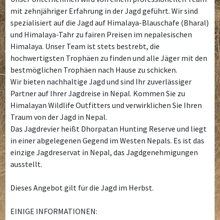
mit zehnjähriger Erfahrung in der Jagd geführt. Wir sind
spezialisiert auf die Jagd auf Himalaya-Blauschafe (Bharal)
und Himalaya-Tahr zu fairen Preisen im nepalesischen
Himalaya. Unser Team ist stets bestrebt, die
hochwertigsten Trophäen zu finden und alle Jäger mit den
bestmöglichen Trophäen nach Hause zu schicken.
Wir bieten nachhaltige Jagd und sind Ihr zuverlässiger
Partner auf Ihrer Jagdreise in Nepal. Kommen Sie zu
Himalayan Wildlife Outfitters und verwirklichen Sie Ihren
Traum von der Jagd in Nepal.
Das Jagdrevier heißt Dhorpatan Hunting Reserve und liegt
in einer abgelegenen Gegend im Westen Nepals. Es ist das
einzige Jagdreservat in Nepal, das Jagdgenehmigungen
ausstellt.
Dieses Angebot gilt für die Jagd im Herbst.
EINIGE INFORMATIONEN: