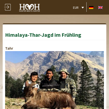
EUR
Himalaya-Thar-Jagd im Frühling
Tahr