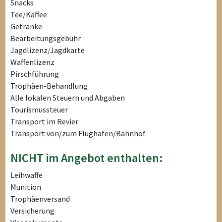
Snacks
Tee/Kaffee
Getränke
Bearbeitungsgebühr
Jagdlizenz/Jagdkarte
Waffenlizenz
Pirschführung
Trophäen-Behandlung
Alle lokalen Steuern und Abgaben
Tourismussteuer
Transport im Revier
Transport von/zum Flughafen/Bahnhof
NICHT im Angebot enthalten:
Leihwaffe
Munition
Trophäenversand
Versicherung