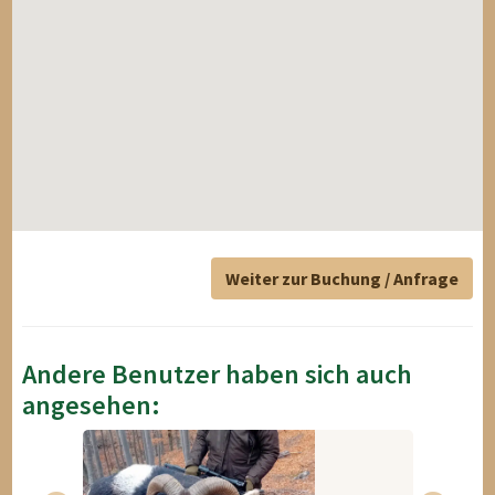
Weiter zur Buchung / Anfrage
Andere Benutzer haben sich auch
angesehen: