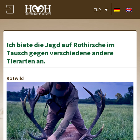
EUR
Ich biete die Jagd auf Rothirsche im
Tausch gegen verschiedene andere
Tierarten an.
Rotwild