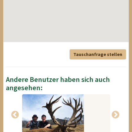
Tauschanfrage stellen
Andere Benutzer haben sich auch
angesehen: