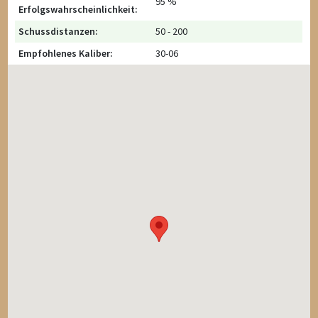
95 %
Erfolgswahrscheinlichkeit:
Schussdistanzen:
50 - 200
Empfohlenes Kaliber:
30-06