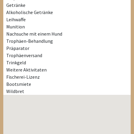
Getränke
Alkoholische Getränke
Leihwaffe
Munition
Nachsuche mit einem Hund
Trophäen-Behandlung
Präparator
Trophäenversand
Trinkgeld
Weitere Aktivitaten
Fischerei-Lizenz
Bootsmiete
Wildbret