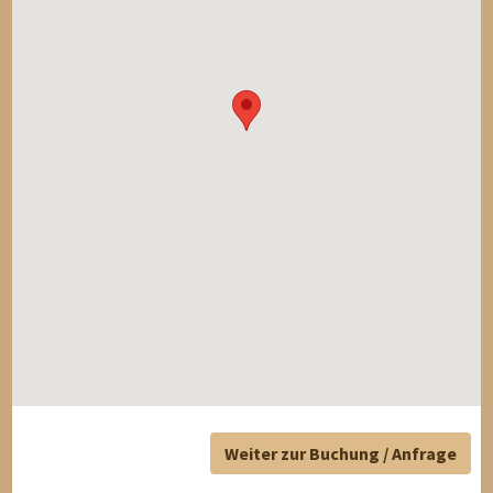
Weiter zur Buchung / Anfrage