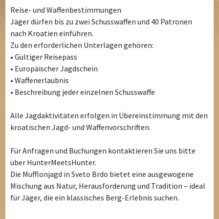
Reise- und Waffenbestimmungen
Jäger dürfen bis zu zwei Schusswaffen und 40 Patronen
nach Kroatien einführen.
Zu den erforderlichen Unterlagen gehören:
• Gültiger Reisepass
• Europäischer Jagdschein
• Waffenerlaubnis
• Beschreibung jeder einzelnen Schusswaffe
Alle Jagdaktivitäten erfolgen in Übereinstimmung mit den
kroatischen Jagd- und Waffenvorschriften.
Für Anfragen und Buchungen kontaktieren Sie uns bitte
über HunterMeetsHunter.
Die Mufflonjagd in Sveto Brdo bietet eine ausgewogene
Mischung aus Natur, Herausforderung und Tradition – ideal
für Jäger, die ein klassisches Berg-Erlebnis suchen.