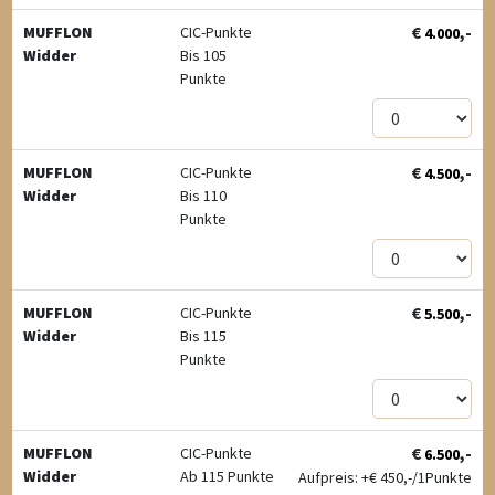
€
,-
MUFFLON
CIC-Punkte
4.000
Widder
Bis 105
Punkte
€
,-
MUFFLON
CIC-Punkte
4.500
Widder
Bis 110
Punkte
€
,-
MUFFLON
CIC-Punkte
5.500
Widder
Bis 115
Punkte
€
,-
MUFFLON
CIC-Punkte
6.500
Widder
Ab 115 Punkte
Aufpreis: +
€
450,-/1Punkte