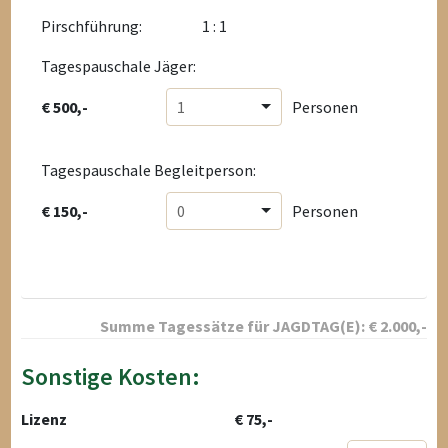
Pirschführung:
1 : 1
Tagespauschale Jäger:
€ 500,-
1
Personen
Tagespauschale Begleitperson:
€ 150,-
0
Personen
Summe Tagessätze für
JAGDTAG(E):
€
2.000
,-
Sonstige Kosten:
Lizenz
€ 75,-