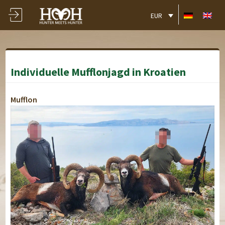
EUR
Individuelle Mufflonjagd in Kroatien
Mufflon