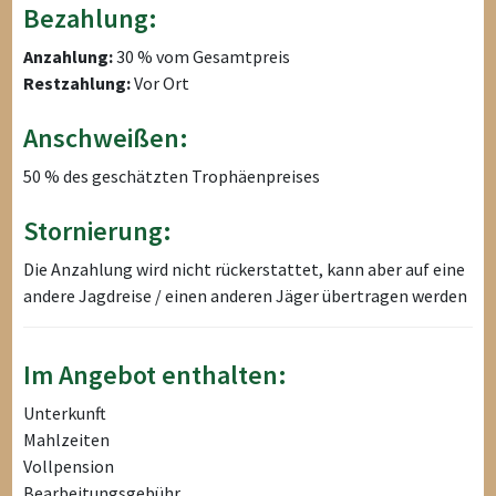
Bezahlung:
Anzahlung:
30 % vom Gesamtpreis
Restzahlung:
Vor Ort
Anschweißen:
50 % des geschätzten Trophäenpreises
Stornierung:
Die Anzahlung wird nicht rückerstattet, kann aber auf eine
andere Jagdreise / einen anderen Jäger übertragen werden
Im Angebot enthalten:
Unterkunft
Mahlzeiten
Vollpension
Bearbeitungsgebühr