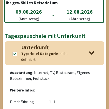
Ihr gewähltes Reisedatum
09.08.2026
12.08.2026
-
(Anreisetag)
(Abreisetag)
Tagespauschale mit Unterkunft
Unterkunft
Typ:
Hotel
Kategorie
: nicht
definiert
Ausstattung:
Internet, TV, Restaurant, Eigenes
Badezimmer, Frühstück
Weitere Infos:
Pirschführung:
1 : 1