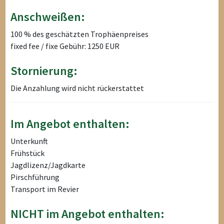
Anschweißen:
100 % des geschätzten Trophäenpreises
fixed fee / fixe Gebühr: 1250 EUR
Stornierung:
Die Anzahlung wird nicht rückerstattet
Im Angebot enthalten:
Unterkunft
Frühstück
Jagdlizenz/Jagdkarte
Pirschführung
Transport im Revier
NICHT im Angebot enthalten: