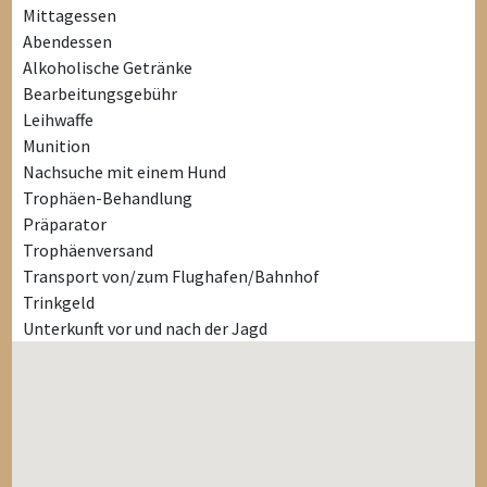
Mittagessen
Abendessen
Alkoholische Getränke
Bearbeitungsgebühr
Leihwaffe
Munition
Nachsuche mit einem Hund
Trophäen-Behandlung
Präparator
Trophäenversand
Transport von/zum Flughafen/Bahnhof
Trinkgeld
Unterkunft vor und nach der Jagd