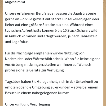
abgestimmt.
Unsere erfahrenen Berufsjäger passen die Jagdstrategie
gerne an – ob Sie gezielt auf starke Einzelkeiler jagen oder
lieber auf eine größere Strecke aus sind. Während eines
typischen Aufenthalts können 5 bis 10 Stück Schwarzwild
in Anblick kommen und erlegt werden, je nach Jahreszeit
und Jagdfokus.
Für die Nachtjagd empfehlen wir die Nutzung von
Nachtsicht- oder Wärmebildtechnik. Wenn Sie keine eigene
Ausrüstung mitbringen, stellen wir Ihnen auf Wunsch
professionelle Geräte zur Verfügung.
Tagsüber haben Sie Gelegenheit, sich in der Unterkunft zu
erholen oder die Umgebung zu erkunden – etwa bei einem
Besuch in einem nahegelegenen Kurort.
Unterkunft und Verpflegung