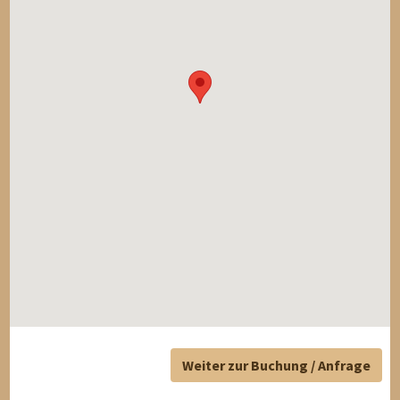
Weiter zur Buchung / Anfrage