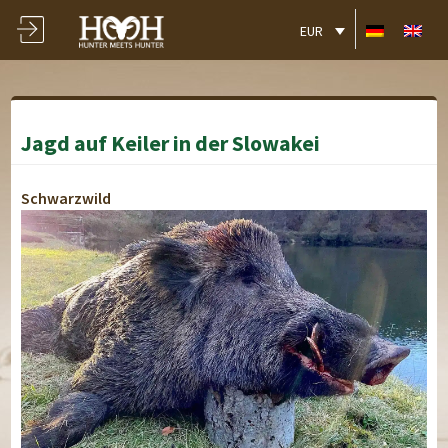
EUR
Jagd auf Keiler in der Slowakei
Schwarzwild