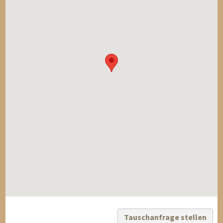
Tauschanfrage stellen