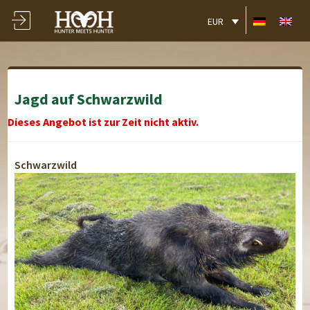
EUR
Jagd auf Schwarzwild
Dieses Angebot ist zur Zeit nicht aktiv.
Schwarzwild