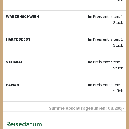
WARZENSCHWEIN
Im Preis enthalten: 1
Stück
HARTEBEEST
Im Preis enthalten: 1
Stück
SCHAKAL
Im Preis enthalten: 1
Stück
PAVIAN
Im Preis enthalten: 1
Stück
Summe Abschussgebühren:
€
3.200
,-
Reisedatum