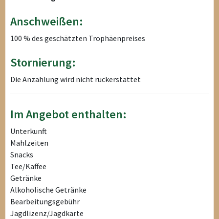
Anschweißen:
100 % des geschätzten Trophäenpreises
Stornierung:
Die Anzahlung wird nicht rückerstattet
Im Angebot enthalten:
Unterkunft
Mahlzeiten
Snacks
Tee/Kaffee
Getränke
Alkoholische Getränke
Bearbeitungsgebühr
Jagdlizenz/Jagdkarte