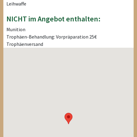
Leihwaffe
NICHT im Angebot enthalten:
Munition
Trophäen-Behandlung: Vorpräparation 25€
Trophäenversand