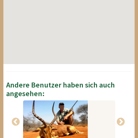
Andere Benutzer haben sich auch
angesehen: