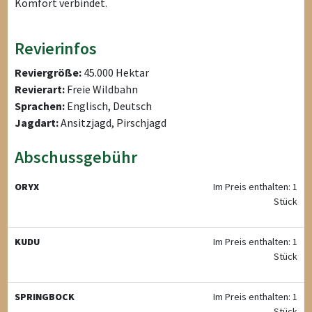
Komfort verbindet.
Revierinfos
Reviergröße:
45.000 Hektar
Revierart:
Freie Wildbahn
Sprachen:
Englisch, Deutsch
Jagdart:
Ansitzjagd, Pirschjagd
Abschussgebühr
ORYX
Im Preis enthalten: 1
Stück
KUDU
Im Preis enthalten: 1
Stück
SPRINGBOCK
Im Preis enthalten: 1
Stück