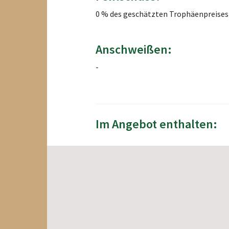
0 % des geschätzten Trophäenpreises
Anschweißen:
-
Im Angebot enthalten: