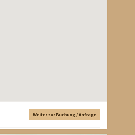
Weiter zur Buchung / Anfrage