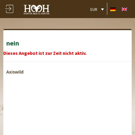
EUR
nein
Dieses Angebot ist zur Zeit nicht aktiv.
Axiswild