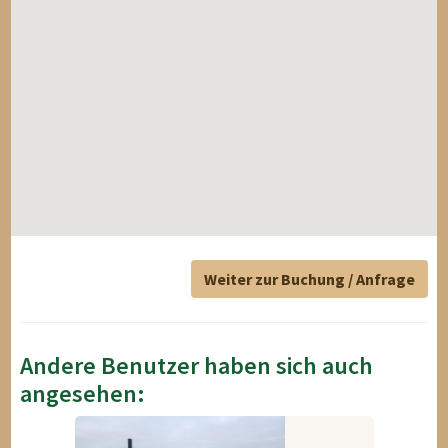
Weiter zur Buchung / Anfrage
Andere Benutzer haben sich auch
angesehen: