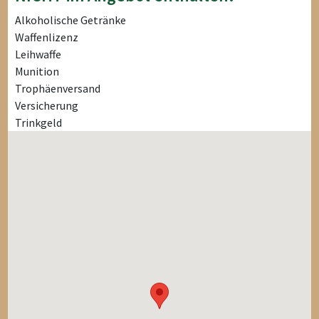
Alkoholische Getränke
Waffenlizenz
Leihwaffe
Munition
Trophäenversand
Versicherung
Trinkgeld