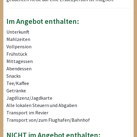
Im Angebot enthalten:
Unterkunft
Mahlzeiten
Vollpension
Frühstück
Mittagessen
Abendessen
Snacks
Tee/Kaffee
Getränke
Jagdlizenz/Jagdkarte
Alle lokalen Steuern und Abgaben
Transport im Revier
Transport von/zum Flughafen/Bahnhof
NICHT im Angebot enthalten: