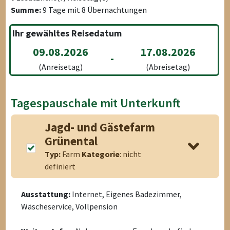
Summe:
9
Tage mit
8
Übernachtungen
Ihr gewähltes Reisedatum
09.08.2026
17.08.2026
-
(Anreisetag)
(Abreisetag)
Tagespauschale mit Unterkunft
Jagd- und Gästefarm
Grünental
Typ:
Farm
Kategorie
: nicht
definiert
Ausstattung:
Internet, Eigenes Badezimmer,
Wäscheservice, Vollpension