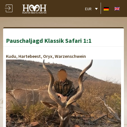
EUR
Pauschaljagd Klassik Safari 1:1
Kudu, Hartebeest, Oryx, Warzenschwein