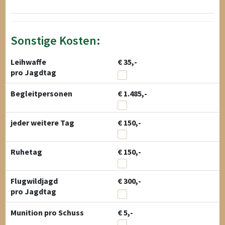
Sonstige Kosten:
Leihwaffe
€ 35,-
pro Jagdtag
Begleitpersonen
€ 1.485,-
jeder weitere Tag
€ 150,-
Ruhetag
€ 150,-
Flugwildjagd
€ 300,-
pro Jagdtag
Munition pro Schuss
€ 5,-