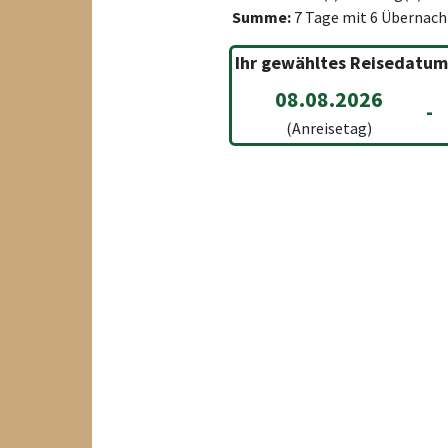
Summe:
7
Tage mit
6
Übernach
Ihr gewähltes Reisedatum
08.08.2026
-
(Anreisetag)