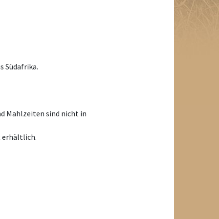
s Südafrika.
d Mahlzeiten sind nicht in
erhältlich.