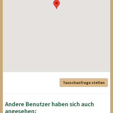
Tauschanfrage stellen
Andere Benutzer haben sich auch
angesehen: