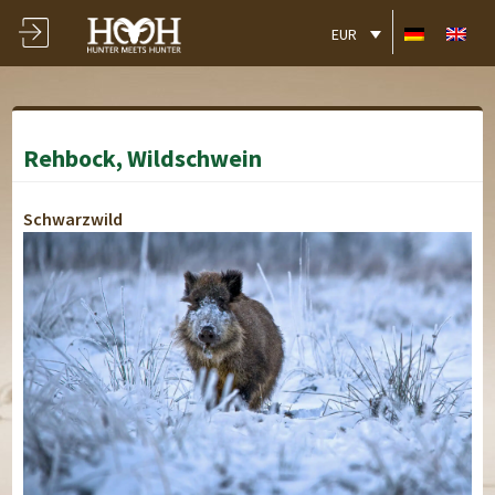
EUR
Rehbock, Wildschwein
Schwarzwild