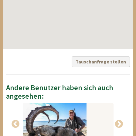
Tauschanfrage stellen
Andere Benutzer haben sich auch
angesehen: