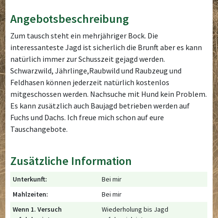
Angebotsbeschreibung
Zum tausch steht ein mehrjähriger Bock. Die
interessanteste Jagd ist sicherlich die Brunft aber es kann
natürlich immer zur Schusszeit gejagd werden.
Schwarzwild, Jährlinge,Raubwild und Raubzeug und
Feldhasen können jederzeit natürlich kostenlos
mitgeschossen werden. Nachsuche mit Hund kein Problem.
Es kann zusätzlich auch Baujagd betrieben werden auf
Fuchs und Dachs. Ich freue mich schon auf eure
Tauschangebote.
Zusätzliche Information
Unterkunft:
Bei mir
Mahlzeiten:
Bei mir
Wenn 1. Versuch
Wiederholung bis Jagd