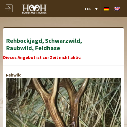
EUR
Rehbockjagd, Schwarzwild,
Raubwild, Feldhase
Dieses Angebot ist zur Zeit nicht aktiv.
Rehwild