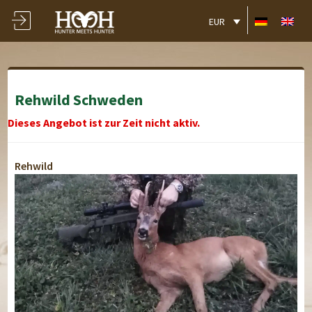
EUR
Rehwild Schweden
Dieses Angebot ist zur Zeit nicht aktiv.
Rehwild