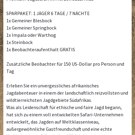
SPARPAKET: 1 JÄGER 6 TAGE / 7 NÄCHTE
1x Gemeiner Blesbock
1x Gemeiner Springbock
1x Impala oder Warthog
1x Steinbock
1x Beobachteraufenthalt GRATIS
Zusätzliche Beobachter für 150 US-Dollar pro Person und
Tag
Erleben Sie ein unvergessliches afrikanisches
Jagdabenteuer in einem der landschaftlich reizvollsten und
wildtierreichsten Jagdgebiete Südafrikas.
Was als Leidenschaft für ethische und faire Jagd begann,
hat sich zu einem voll entwickelten Safari-Unternehmen
entwickelt, das Jagden auf Weltklasseniveau,
außergewöhnliche Gastfreundschaft und eine echte