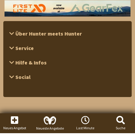
Über Hunter meets Hunter
Service
Hilfe & Infos
Social
Neues Angebot
Last Minute
Suche
Neueste Angebote