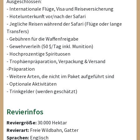
Ausgeschlossen:
- Internationale Flüge, Visa und Reiseversicherung
- Hotelunterkunft vor/nach der Safari
- Jegliche Reisen während der Safari (Flüge oder lange
Transfers)
- Gebühren für die Waffenfreigabe
- Gewehrverleih (50 $/Tag inkl. Munition)
- Hochprozentige Spirituosen
- Trophäenpräparation, Verpackung & Versand
-Präparation
- Weitere Arten, die nicht im Paket aufgeführt sind
- Optionale Aktivitäten
- Trinkgelder (werden geschätzt)
Revierinfos
Reviergröße:
30.000 Hektar
Revierart:
Freie Wildbahn, Gatter
Sprachen:
Englisch