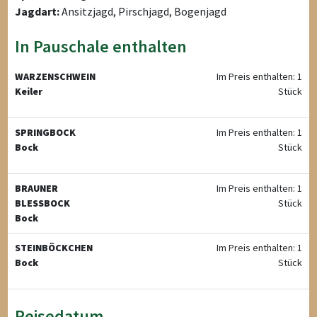
Jagdart:
Ansitzjagd, Pirschjagd, Bogenjagd
In Pauschale enthalten
WARZENSCHWEIN
Im Preis enthalten: 1
Keiler
Stück
SPRINGBOCK
Im Preis enthalten: 1
Bock
Stück
BRAUNER
Im Preis enthalten: 1
BLESSBOCK
Stück
Bock
STEINBÖCKCHEN
Im Preis enthalten: 1
Bock
Stück
Reisedatum