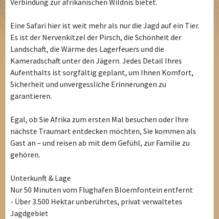
Verbindung zur afrikanischen Wildnis bietet.
Eine Safari hier ist weit mehr als nur die Jagd auf ein Tier.
Es ist der Nervenkitzel der Pirsch, die Schönheit der
Landschaft, die Wärme des Lagerfeuers und die
Kameradschaft unter den Jägern. Jedes Detail Ihres
Aufenthalts ist sorgfältig geplant, um Ihnen Komfort,
Sicherheit und unvergessliche Erinnerungen zu
garantieren.
Egal, ob Sie Afrika zum ersten Mal besuchen oder Ihre
nächste Traumart entdecken möchten, Sie kommen als
Gast an – und reisen ab mit dem Gefühl, zur Familie zu
gehören.
Unterkunft & Lage
Nur 50 Minuten vom Flughafen Bloemfontein entfernt
- Über 3.500 Hektar unberührtes, privat verwaltetes
Jagdgebiet