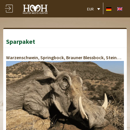
EUR
Sparpaket
Warzenschwein, Springbock, Brauner Blessbock, Steinböckchen