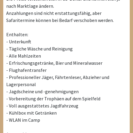
nach Marktlage ändern.
Anzahlungen sind nicht erstattungsfähig, aber
Safaritermine können bei Bedarf verschoben werden.
Enthalten:
- Unterkunft
- Tägliche Wäsche und Reinigung
- Alle Mahlzeiten
- Erfrischungsgetränke, Bier und Mineralwasser
- Flughafentransfer
- Professioneller Jäger, Fährtenleser, Abzieher und
Lagerpersonal
- Jagdscheine und -genehmigungen
- Vorbereitung der Trophäen auf dem Spielfeld
- Voll ausgestattetes Jagdfahrzeug
- Kühlbox mit Getränken
- WLAN im Camp