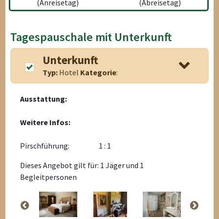
(Anreisetag)
(Abreisetag)
Tagespauschale mit Unterkunft
Unterkunft
Typ:
Hotel
Kategorie
:
Ausstattung:
Weitere Infos:
Pirschführung:
1 : 1
Dieses Angebot gilt für: 1 Jäger und 1
Begleitpersonen