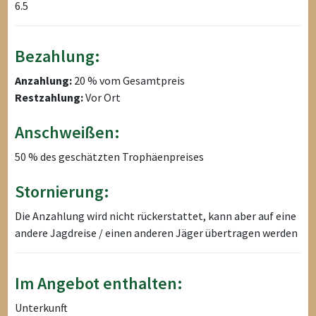
6.5
Bezahlung:
Anzahlung:
20 % vom Gesamtpreis
Restzahlung:
Vor Ort
Anschweißen:
50 % des geschätzten Trophäenpreises
Stornierung:
Die Anzahlung wird nicht rückerstattet, kann aber auf eine
andere Jagdreise / einen anderen Jäger übertragen werden
Im Angebot enthalten:
Unterkunft