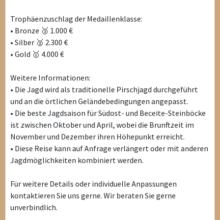
Trophäenzuschlag der Medaillenklasse:
• Bronze 🥉 1.000 €
• Silber 🥈 2.300 €
• Gold 🥇 4.000 €
Weitere Informationen:
• Die Jagd wird als traditionelle Pirschjagd durchgeführt
und an die örtlichen Geländebedingungen angepasst.
• Die beste Jagdsaison für Südost- und Beceite-Steinböcke
ist zwischen Oktober und April, wobei die Brunftzeit im
November und Dezember ihren Höhepunkt erreicht.
• Diese Reise kann auf Anfrage verlängert oder mit anderen
Jagdmöglichkeiten kombiniert werden.
Für weitere Details oder individuelle Anpassungen
kontaktieren Sie uns gerne. Wir beraten Sie gerne
unverbindlich.