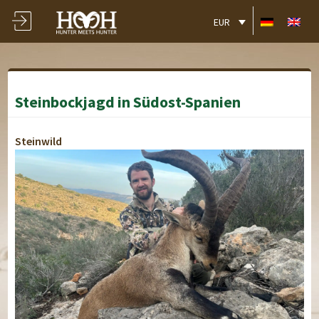
EUR
Steinbockjagd in Südost-Spanien
Steinwild