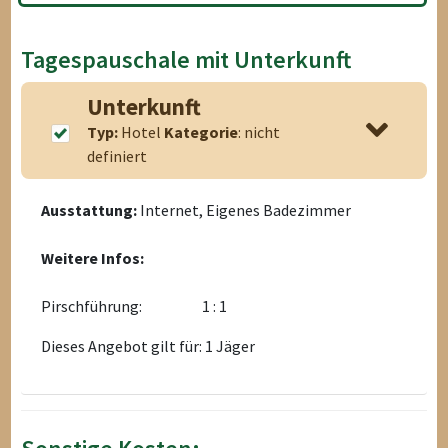
Tagespauschale mit Unterkunft
Unterkunft
Typ:
Hotel
Kategorie
: nicht
definiert
Ausstattung:
Internet, Eigenes Badezimmer
Weitere Infos:
Pirschführung:
1 : 1
Dieses Angebot gilt für: 1 Jäger