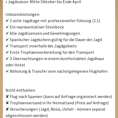
• Jagdsaison: Mitte Oktober bis Ende April
Inklusivleistungen:
✔ 2 volle Jagdtage mit professioneller Führung (1:1)
✔ Ein repräsentativer Steinbock
✔ Alle Jagdlizenzen und Genehmigungen
✔ Spanischer Jagdschein gültig für die Dauer der Jagd
✔ Transport innerhalb des Jagdgebiets
✔ Erste Trophäenvorbereitung für den Transport
✔ 3 Übernachtungen in einem komfortablen Jagdhaus
oder Hotel
✔ Abholung & Transfer vom nächstgelegenen Flughafen
Nicht enthalten:
✘ Flug nach Spanien (kann auf Anfrage organisiert werden)
✘ Trophäenversand in Ihr Heimatland (Preis auf Anfrage)
✘ Versicherungen (Jagd, Reise, Unfall – können separat
abgeschlossen werden)