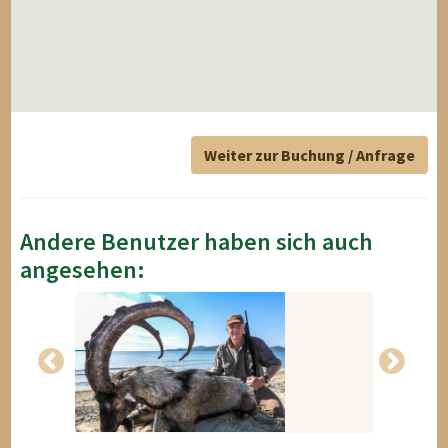
Weiter zur Buchung / Anfrage
Andere Benutzer haben sich auch
angesehen: