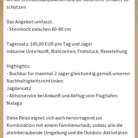
schützen.
Das Angebot umfasst:
- Steinbock zwischen 60-80 cm
Tagessatz: 100,00 EUR pro Tag und Jäger
inklusive Unterkunft, Mahlzeiten, Frühstück, Reiseleitung
Highlights:
- Buchbar für maximal 2 Jäger gleichzeitig gemäß unseren
Nachhaltigkeitsrichtlinien.
Jagdansatz
- Abholservice bei Ankunft und Abflug vom Flughafen
Malaga
Diese Reise eignet sich auch hervorragend zur
Kombination mit einem Familienurlaub, sodass alle die
atemberaubende Umgebung und die Outdoor-Aktivitäten