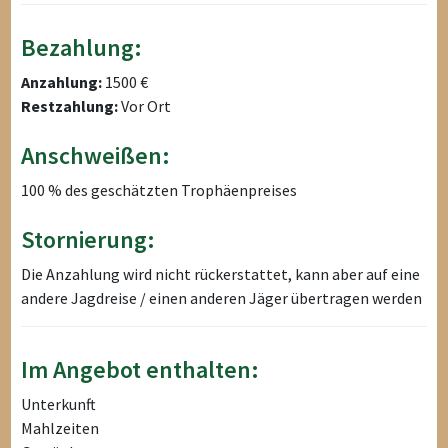
Bezahlung:
Anzahlung:
1500 €
Restzahlung:
Vor Ort
Anschweißen:
100 % des geschätzten Trophäenpreises
Stornierung:
Die Anzahlung wird nicht rückerstattet, kann aber auf eine
andere Jagdreise / einen anderen Jäger übertragen werden
Im Angebot enthalten:
Unterkunft
Mahlzeiten