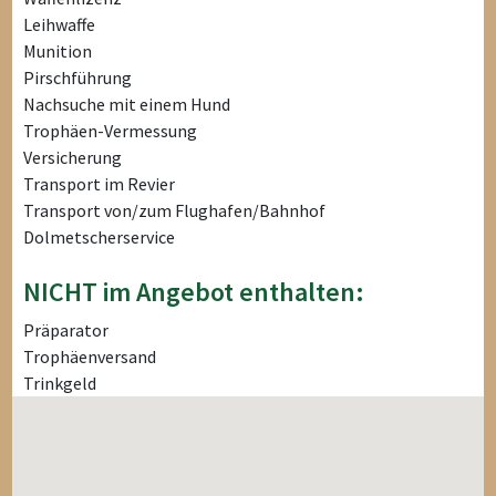
Leihwaffe
Munition
Pirschführung
Nachsuche mit einem Hund
Trophäen-Vermessung
Versicherung
Transport im Revier
Transport von/zum Flughafen/Bahnhof
Dolmetscherservice
NICHT im Angebot enthalten:
Präparator
Trophäenversand
Trinkgeld