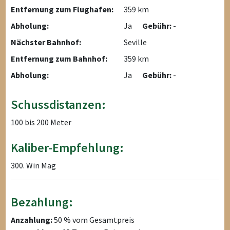
Entfernung zum Flughafen:
359 km
Abholung:
Ja
Gebühr:
-
Nächster Bahnhof:
Seville
Entfernung zum Bahnhof:
359 km
Abholung:
Ja
Gebühr:
-
Schussdistanzen:
100 bis 200 Meter
Kaliber-Empfehlung:
300. Win Mag
Bezahlung:
Anzahlung:
50 % vom Gesamtpreis