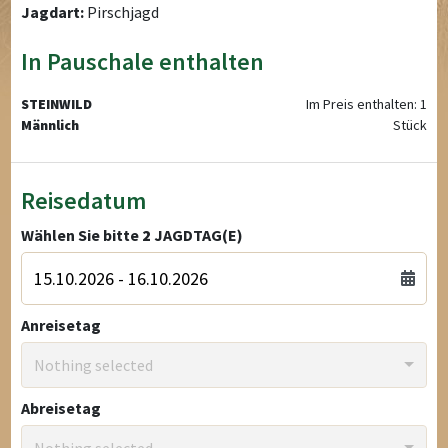
Jagdart:
Pirschjagd
In Pauschale enthalten
STEINWILD
Im Preis enthalten: 1
Männlich
Stück
Reisedatum
Wählen Sie bitte
2
JAGDTAG(E)
Anreisetag
Nothing selected
Abreisetag