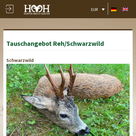
EUR
Tauschangebot Reh/Schwarzwild
Schwarzwild