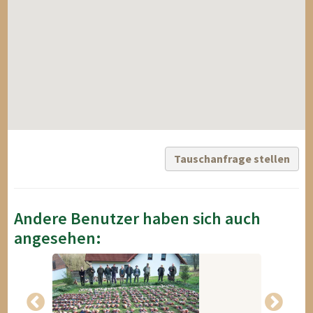
Tauschanfrage stellen
Andere Benutzer haben sich auch
angesehen: