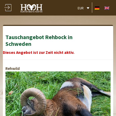
EUR
Tauschangebot Rehbock in
Schweden
Dieses Angebot ist zur Zeit nicht aktiv.
Rehwild