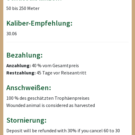
50 bis 250 Meter
Kaliber-Empfehlung:
30.06
Bezahlung:
Anzahlung:
40 % vom Gesamtpreis
Restzahlung:
45 Tage vor Reiseantritt
Anschweißen:
100 % des geschätzten Trophäenpreises
Wounded animal is considered as harvested
Stornierung:
Deposit will be refunded with 30% if you cancel 60 to 30