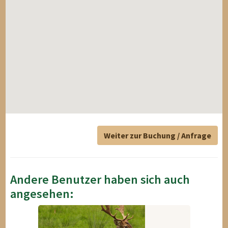
Weiter zur Buchung / Anfrage
Andere Benutzer haben sich auch
angesehen: