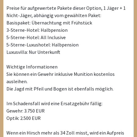
Preise für aufgewertete Pakete dieser Option, 1 Jäger + 1
Nicht-Jäger, abhängig vom gewählten Paket:
Basispaket: Übernachtung mit Frühstück
3-Sterne-Hotel: Halbpension
5-Sterne-Hotel: All Inclusive
5-Sterne-Luxushotel: Halbpension
Luxusvilla: Nur Unterkunft
Wichtige Informationen
Sie können ein Gewehr inklusive Munition kostenlos
ausleihen.
Die Jagd mit Pfeil und Bogen ist ebenfalls möglich.
Im Schadensfall wird eine Ersatzgebühr fällig:
Gewehr: 3.750 EUR
Optik: 2.500 EUR
Wenn ein Hirsch mehr als 34 Zoll misst, wird ein Aufpreis