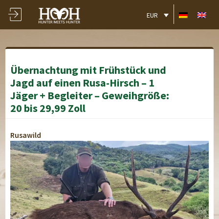
EUR
Übernachtung mit Frühstück und
Jagd auf einen Rusa-Hirsch – 1
Jäger + Begleiter – Geweihgröße:
20 bis 29,99 Zoll
Rusawild