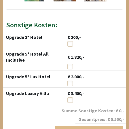
Sonstige Kosten:
Upgrade 3* Hotel
€ 200,-
Upgrade 5* Hotel All
€ 1.820,-
Inclusive
Upgrade 5* Lux Hotel
€ 2.000,-
Upgrade Luxury Villa
€ 3.400,-
Summe Sonstige Kosten:
€
0
,-
Gesamtpreis:
€
5.550
,-