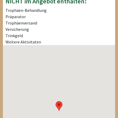
NICHT im Angebot enthalten:
Trophäen-Behandlung
Präparator
Trophäenversand
Versicherung
Trinkgeld
Weitere Aktivitaten