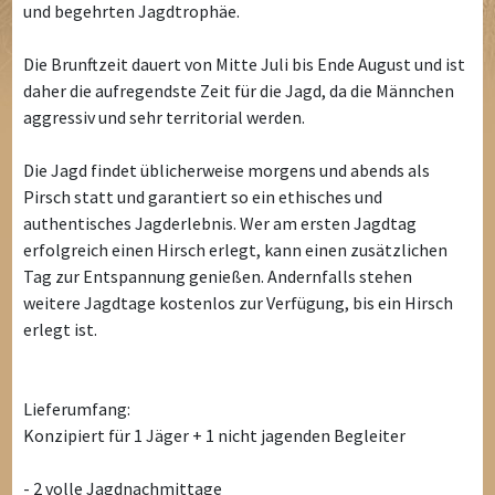
und begehrten Jagdtrophäe.
Die Brunftzeit dauert von Mitte Juli bis Ende August und ist
daher die aufregendste Zeit für die Jagd, da die Männchen
aggressiv und sehr territorial werden.
Die Jagd findet üblicherweise morgens und abends als
Pirsch statt und garantiert so ein ethisches und
authentisches Jagderlebnis. Wer am ersten Jagdtag
erfolgreich einen Hirsch erlegt, kann einen zusätzlichen
Tag zur Entspannung genießen. Andernfalls stehen
weitere Jagdtage kostenlos zur Verfügung, bis ein Hirsch
erlegt ist.
Lieferumfang:
Konzipiert für 1 Jäger + 1 nicht jagenden Begleiter
- 2 volle Jagdnachmittage