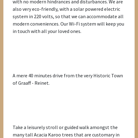
with no modern hindrances and disturbances. We are
also very eco-friendly, with a solar powered electric
system in 220 volts, so that we can accommodate all
modern conveniences. Our Wi-Fi system will keep you
in touch with all your loved ones.
A mere 40 minutes drive from the very Historic Town
of Graaff - Reinet.
Take a leisurely stroll or guided walk amongst the
many tall Acacia Karoo trees that are customary in