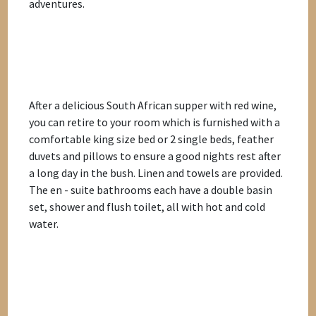
adventures.
After a delicious South African supper with red wine,
you can retire to your room which is furnished with a
comfortable king size bed or 2 single beds, feather
duvets and pillows to ensure a good nights rest after
a long day in the bush. Linen and towels are provided.
The en - suite bathrooms each have a double basin
set, shower and flush toilet, all with hot and cold
water.