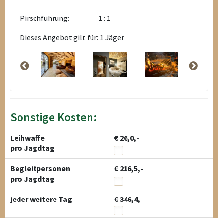
Pirschführung:
1 : 1
Dieses Angebot gilt für: 1 Jäger
Sonstige Kosten:
Leihwaffe
€ 26,0,-
pro Jagdtag
Begleitpersonen
€ 216,5,-
pro Jagdtag
jeder weitere Tag
€ 346,4,-