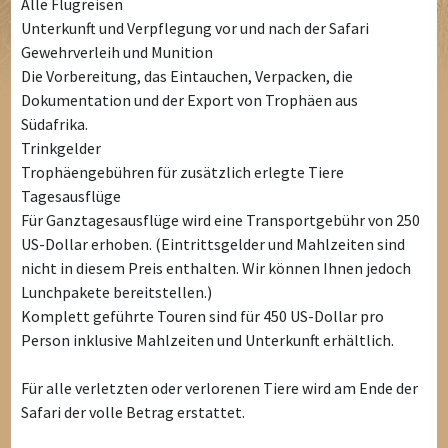
Alle Flugreisen
Unterkunft und Verpflegung vor und nach der Safari
Gewehrverleih und Munition
Die Vorbereitung, das Eintauchen, Verpacken, die
Dokumentation und der Export von Trophäen aus
Südafrika.
Trinkgelder
Trophäengebühren für zusätzlich erlegte Tiere
Tagesausflüge
Für Ganztagesausflüge wird eine Transportgebühr von 250
US-Dollar erhoben. (Eintrittsgelder und Mahlzeiten sind
nicht in diesem Preis enthalten. Wir können Ihnen jedoch
Lunchpakete bereitstellen.)
Komplett geführte Touren sind für 450 US-Dollar pro
Person inklusive Mahlzeiten und Unterkunft erhältlich.
Für alle verletzten oder verlorenen Tiere wird am Ende der
Safari der volle Betrag erstattet.