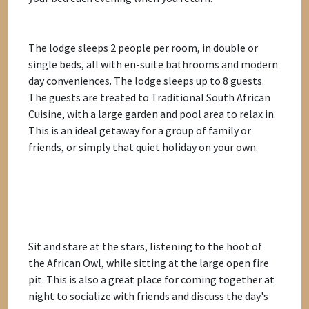
The lodge sleeps 2 people per room, in double or
single beds, all with en-suite bathrooms and modern
day conveniences. The lodge sleeps up to 8 guests.
The guests are treated to Traditional South African
Cuisine, with a large garden and pool area to relax in.
This is an ideal getaway for a group of family or
friends, or simply that quiet holiday on your own.
Sit and stare at the stars, listening to the hoot of
the African Owl, while sitting at the large open fire
pit. This is also a great place for coming together at
night to socialize with friends and discuss the day's