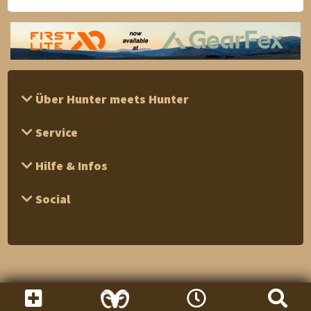
Über Hunter meets Hunter
Service
Hilfe & Infos
Social