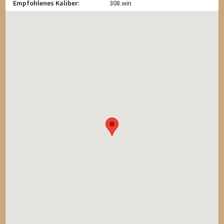
Empfohlenes Kaliber:
308.win