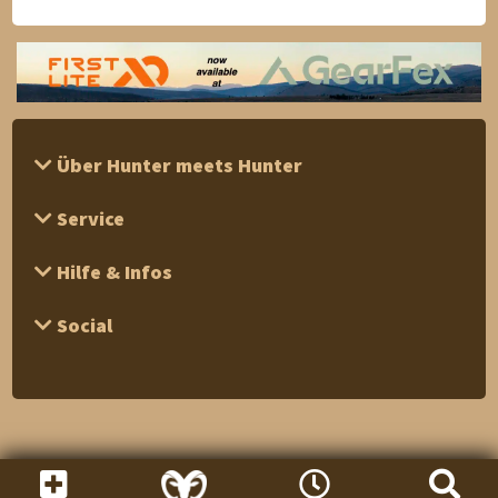
Über Hunter meets Hunter
Service
Hilfe & Infos
Social