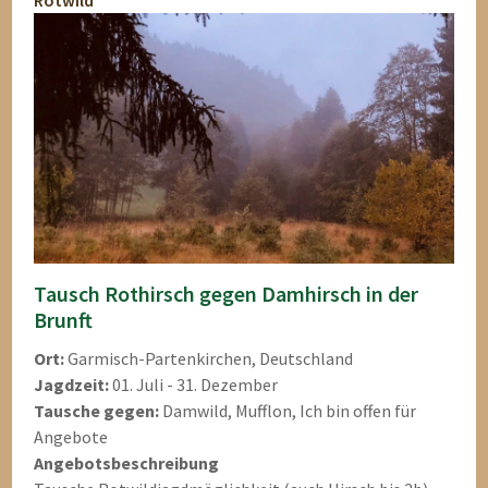
Rotwild
Tausch Rothirsch gegen Damhirsch in der
Brunft
Ort:
Garmisch-Partenkirchen, Deutschland
Jagdzeit:
01. Juli - 31. Dezember
Tausche gegen:
Damwild, Mufflon, Ich bin offen für
Angebote
Angebotsbeschreibung