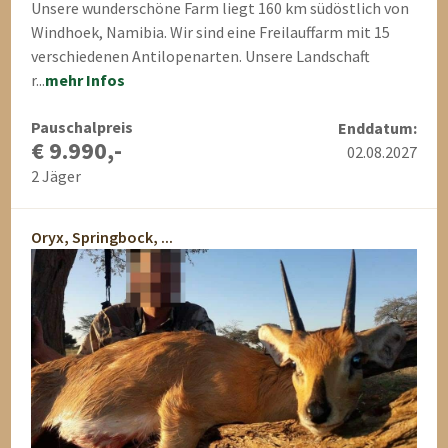
Unsere wunderschöne Farm liegt 160 km südöstlich von
Windhoek, Namibia. Wir sind eine Freilauffarm mit 15
verschiedenen Antilopenarten. Unsere Landschaft
r...
mehr Infos
Pauschalpreis
Enddatum:
€ 9.990,-
02.08.2027
2 Jäger
Oryx, Springbock, ...