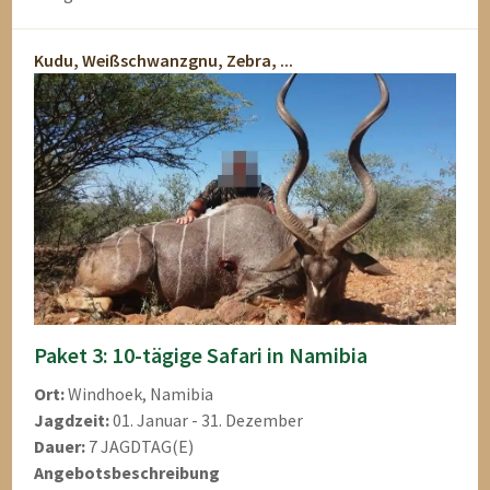
Kudu, Weißschwanzgnu, Zebra, ...
Paket 3: 10-tägige Safari in Namibia
Ort:
Windhoek, Namibia
Jagdzeit:
01. Januar - 31. Dezember
Dauer:
7 JAGDTAG(E)
Angebotsbeschreibung