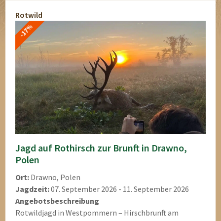
Rotwild
-17%
Jagd auf Rothirsch zur Brunft in Drawno,
Polen
Ort:
Drawno, Polen
Jagdzeit:
07. September 2026 - 11. September 2026
Angebotsbeschreibung
Rotwildjagd in Westpommern – Hirschbrunft am