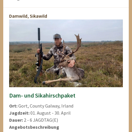
Damwild, Sikawild
Dam- und Sikahirschpaket
Ort:
Gort, County Galway, Irland
Jagdzeit:
01. August - 30. April
Dauer:
2 - 6 JAGDTAG(E)
Angebotsbeschreibung