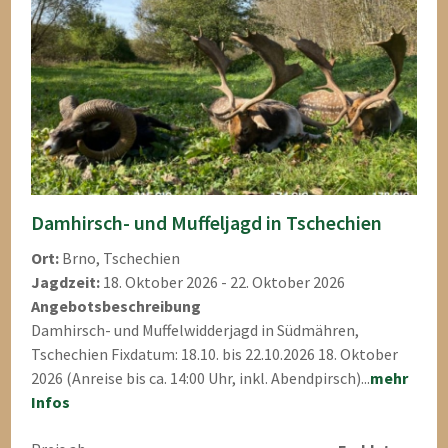
Damhirsch- und Muffeljagd in Tschechien
Ort:
Brno, Tschechien
Jagdzeit:
18. Oktober 2026 - 22. Oktober 2026
Angebotsbeschreibung
Damhirsch- und Muffelwidderjagd in Südmähren,
Tschechien Fixdatum: 18.10. bis 22.10.2026 18. Oktober
2026 (Anreise bis ca. 14:00 Uhr, inkl. Abendpirsch)...
mehr
Infos