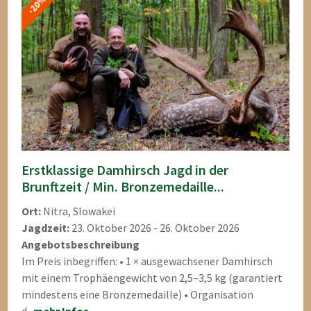
-20%
Erstklassige Damhirsch Jagd in der
Brunftzeit / Min. Bronzemedaille...
Ort:
Nitra, Slowakei
Jagdzeit:
23. Oktober 2026 - 26. Oktober 2026
Angebotsbeschreibung
Im Preis inbegriffen: • 1 × ausgewachsener Damhirsch
mit einem Trophäengewicht von 2,5–3,5 kg (garantiert
mindestens eine Bronzemedaille) • Organisation