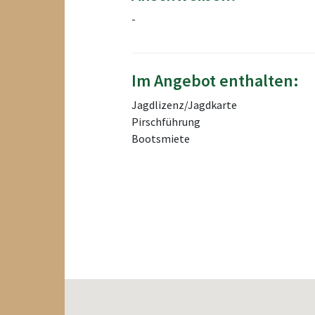
-
Im Angebot enthalten:
Jagdlizenz/Jagdkarte
Pirschführung
Bootsmiete