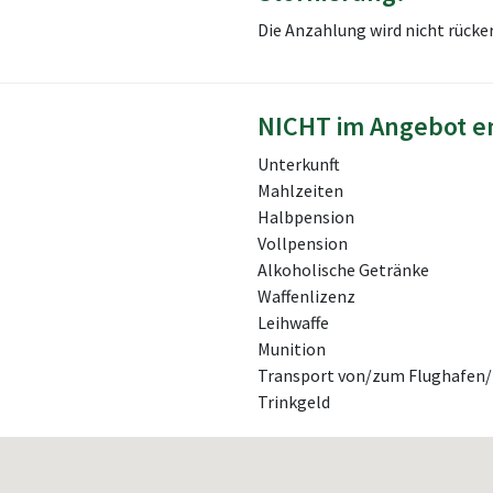
Die Anzahlung wird nicht rücke
NICHT im Angebot e
Unterkunft
Mahlzeiten
Halbpension
Vollpension
Alkoholische Getränke
Waffenlizenz
Leihwaffe
Munition
Transport von/zum Flughafen
Trinkgeld