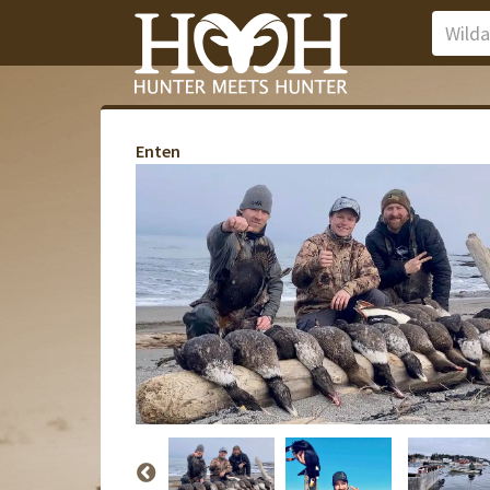
Enten