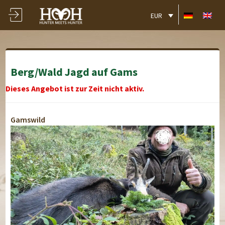
EUR
Berg/Wald Jagd auf Gams
Dieses Angebot ist zur Zeit nicht aktiv.
Gamswild