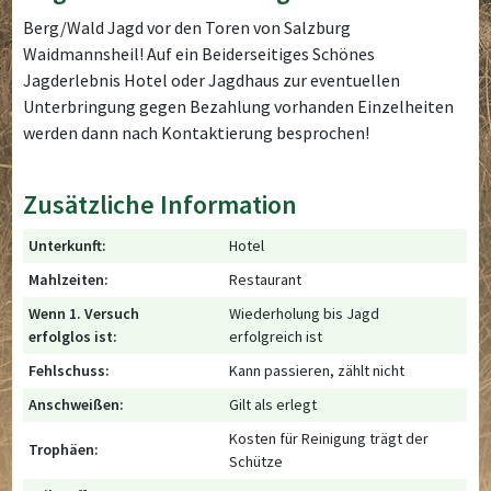
Berg/Wald Jagd vor den Toren von Salzburg
Waidmannsheil! Auf ein Beiderseitiges Schönes
Jagderlebnis Hotel oder Jagdhaus zur eventuellen
Unterbringung gegen Bezahlung vorhanden Einzelheiten
werden dann nach Kontaktierung besprochen!
Zusätzliche Information
Unterkunft:
Hotel
Mahlzeiten:
Restaurant
Wenn 1. Versuch
Wiederholung bis Jagd
erfolglos ist:
erfolgreich ist
Fehlschuss:
Kann passieren, zählt nicht
Anschweißen:
Gilt als erlegt
Kosten für Reinigung trägt der
Trophäen:
Schütze